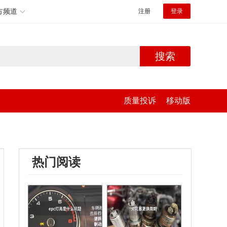
方频道
注册
登录
搜索
质量投诉
移动版
热门阅读