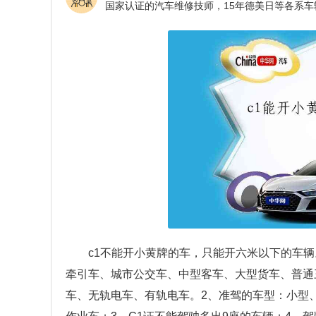
c1不能开小黄牌的车，只能开六米以下的车辆
牵引车、城市公交车、中型客车、大型货车、普通
车、无轨电车、有轨电车。2、准驾的车型：小型