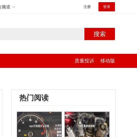
方频道
注册
登录
搜索
质量投诉
移动版
热门阅读