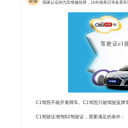
C1驾照不能开黄牌车。C1驾照只能驾驶蓝牌
C1驾驶证增驾B2驾驶证，需要满足的条件：