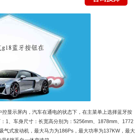
关在中控显示屏内，汽车在通电的状态下，在主菜单上选择蓝牙按
：1、车身尺寸：长宽高分别为：5256mm、1878mm、1772
然吸气式发动机，最大马力为186Ps，最大功率为137KW，最大