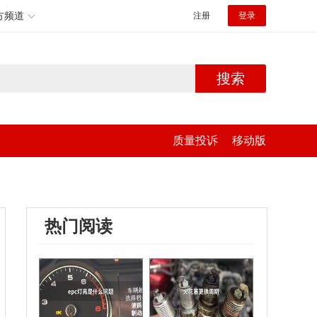
方频道
注册
登录
搜索
质量投诉
移动版
热门阅读