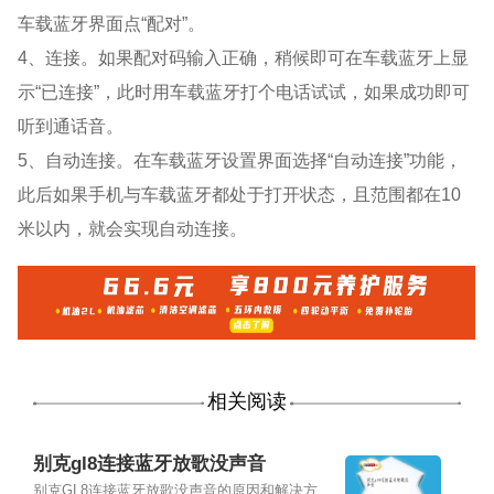
车载蓝牙界面点“配对”。
4、连接。如果配对码输入正确，稍候即可在车载蓝牙上显
示“已连接”，此时用车载蓝牙打个电话试试，如果成功即可
听到通话音。
5、自动连接。在车载蓝牙设置界面选择“自动连接”功能，
此后如果手机与车载蓝牙都处于打开状态，且范围都在10
米以内，就会实现自动连接。
相关阅读
别克gl8连接蓝牙放歌没声音
别克GL8连接蓝牙放歌没声音的原因和解决方