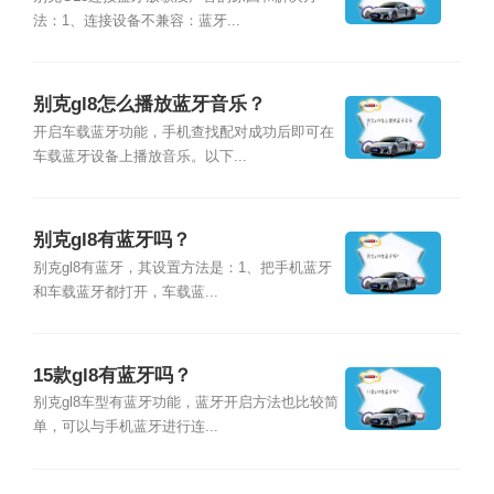
法：1、连接设备不兼容：蓝牙...
别克gl8怎么播放蓝牙音乐？
开启车载蓝牙功能，手机查找配对成功后即可在
车载蓝牙设备上播放音乐。以下...
别克gl8有蓝牙吗？
别克gl8有蓝牙，其设置方法是：1、把手机蓝牙
和车载蓝牙都打开，车载蓝...
15款gl8有蓝牙吗？
别克gl8车型有蓝牙功能，蓝牙开启方法也比较简
单，可以与手机蓝牙进行连...