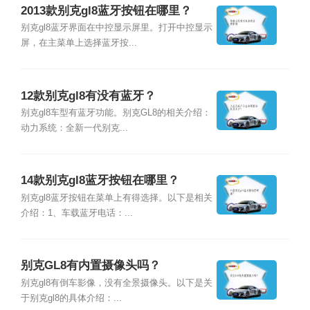
2013款别克gl8蓝牙按钮在哪里？
别克gl8蓝牙界面在中控显示屏里。打开中控显示
屏，在主菜单上选择蓝牙按...
12款别克gl8有没有蓝牙？
别克gl8车型有蓝牙功能。别克GL8的相关介绍：
动力系统：全新一代别克...
14款别克gl8蓝牙按钮在哪里？
别克gl8蓝牙按钮在菜单上有得选择。以下是相关
介绍：1、车载蓝牙电话：...
别克GL8有内置摄像头吗？
别克gl8有倒车影像，没有全景摄像头。以下是关
于别克gl8的具体介绍：...