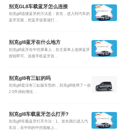
别克GL8车载蓝牙怎么连接
别克gl8连接蓝牙的方法是：首先，进入到汽车的
蓝牙页面，把蓝牙设置成打...
别克gl8蓝牙在什么地方
别克gl8蓝牙在中控屏幕上，在主菜单上选择蓝牙
按钮即可。连接手机蓝牙首...
别克gl8有三缸的吗
别克gl8是没有三缸版车型的，别克gl8使用了一款
2.0升涡轮增压...
别克gl8车载蓝牙怎么打开?
别克gl8车载蓝牙打开方法：1、首先我们进入汽
车后，在中间的中控面板上...