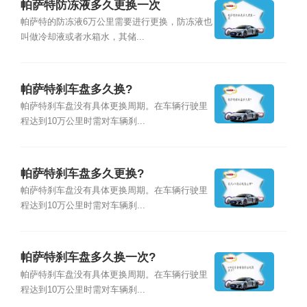
帕萨特防冻液多久更换一次
帕萨特的防冻液6万公里需要进行更换，防冻液也
叫做冷却液或者水箱水，其储...
帕萨特刹车盘多久换?
帕萨特刹车盘没有具体更换周期。在车辆行驶里
程达到10万公里时需对车辆刹...
帕萨特刹车盘多久更换?
帕萨特刹车盘没有具体更换周期。在车辆行驶里
程达到10万公里时需对车辆刹...
帕萨特刹车盘多久换一次?
帕萨特刹车盘没有具体更换周期。在车辆行驶里
程达到10万公里时需对车辆刹...