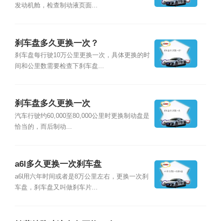
发动机舱，检查制动液页面...
刹车盘多久更换一次？
刹车盘每行驶10万公里更换一次，具体更换的时
间和公里数需要检查下刹车盘...
刹车盘多久更换一次
汽车行驶约60,000至80,000公里时更换制动盘是
恰当的，而后制动...
a6l多久更换一次刹车盘
a6l用六年时间或者是8万公里左右，更换一次刹
车盘，刹车盘又叫做刹车片...