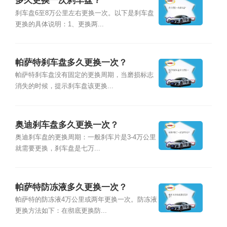
多久更换一次刹车盘？
刹车盘6至8万公里左右更换一次。以下是刹车盘
更换的具体说明：1、更换两...
帕萨特刹车盘多久更换一次？
帕萨特刹车盘没有固定的更换周期，当磨损标志
消失的时候，提示刹车盘该更换...
奥迪刹车盘多久更换一次？
奥迪刹车盘的更换周期：一般刹车片是3-4万公里
就需要更换，刹车盘是七万...
帕萨特防冻液多久更换一次？
帕萨特的防冻液4万公里或两年更换一次。防冻液
更换方法如下：在彻底更换防...