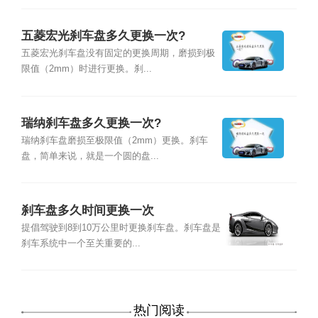
五菱宏光刹车盘多久更换一次?
五菱宏光刹车盘没有固定的更换周期，磨损到极
限值（2mm）时进行更换。刹...
瑞纳刹车盘多久更换一次?
瑞纳刹车盘磨损至极限值（2mm）更换。刹车
盘，简单来说，就是一个圆的盘...
刹车盘多久时间更换一次
提倡驾驶到8到10万公里时更换刹车盘。刹车盘是
刹车系统中一个至关重要的...
热门阅读