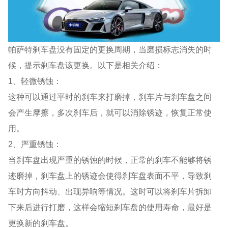
帕萨特刹车盘没有固定的更换周期，当磨损标志消失的时
候，提示刹车盘该更换。以下是相关介绍：
1、轻微锈蚀：
这种可以通过平时的刹车来打磨掉，刹车片与刹车盘之间
会产生摩擦，多次刹车后，就可以消除锈迹，恢复正常使
用。
2、严重锈蚀：
当刹车盘出现严重的锈蚀的时候，正常的刹车不能够将锈
迹磨掉，刹车盘上的锈迹会使得刹车盘表面不平，导致刹
车时方向抖动、出现异响等情况。这时可以将刹车片拆卸
下来后进行打磨，这样会缩短刹车盘的使用寿命，最好是
更换新的刹车盘。