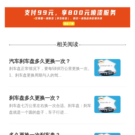
相关阅读
汽车刹车盘多久更换一次？
刹车盘正常情况下，要每5到8万公里更换一次。
1、刹车盘更换周期与人的驾...
刹车盘多久更换一次？
刹车盘七万公里左右换一次合适。刹车盘：刹车
盘就是一个圆的盘子，车子行进...