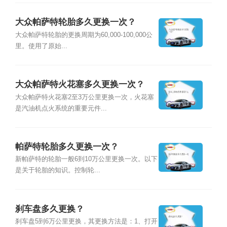
大众帕萨特轮胎多久更换一次？
大众帕萨特轮胎的更换周期为60,000-100,000公
里。使用了原始...
大众帕萨特火花塞多久更换一次？
大众帕萨特火花塞2至3万公里更换一次，火花塞
是汽油机点火系统的重要元件...
帕萨特轮胎多久更换一次？
新帕萨特的轮胎一般6到10万公里更换一次。以下
是关于轮胎的知识。控制轮...
刹车盘多久更换？
刹车盘5到6万公里更换，其更换方法是：1、打开