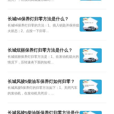
长城h6保养灯归零方法是什么？
长城h6保养灯归零的方法：1、插入钥匙并保持熄
火状态；2、点按一下归零...
长城炫丽保养灯归零方法是什么？
长城炫丽保养灯归零方法是：1、在发动机熄火的
情况下，压转速表下面的短程...
长城风骏5柴油车保养灯如何归零？
长城风骏5保养灯的归零方法如下：1、关闭汽车
的发动机，在发动机关闭后，...
长城风骏5柴油版保养灯归零方法是什