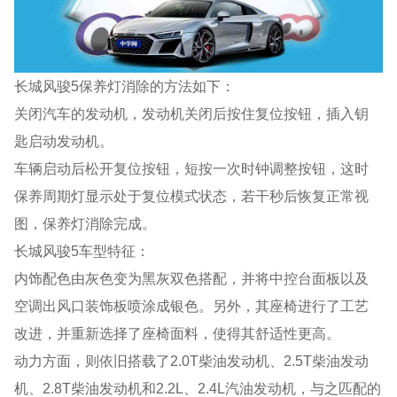
长城风骏5保养灯消除的方法如下：
关闭汽车的发动机，发动机关闭后按住复位按钮，插入钥
匙启动发动机。
车辆启动后松开复位按钮，短按一次时钟调整按钮，这时
保养周期灯显示处于复位模式状态，若干秒后恢复正常视
图，保养灯消除完成。
长城风骏5车型特征：
内饰配色由灰色变为黑灰双色搭配，并将中控台面板以及
空调出风口装饰板喷涂成银色。另外，其座椅进行了工艺
改进，并重新选择了座椅面料，使得其舒适性更高。
动力方面，则依旧搭载了2.0T柴油发动机、2.5T柴油发动
机、2.8T柴油发动机和2.2L、2.4L汽油发动机，与之匹配的