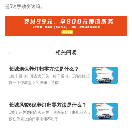
是5速手动变速箱。
相关阅读
长城炮保养灯归零方法是什么？
1给车通电打开点火开关，给车通电。2调改模式
按一下仪表盘上的按钮，将模...
长城风骏6保养灯归零方法是什么？
1关闭开关关闭点火开关，使汽车处于断电状态；
按住仪表上的归零按钮不松手...