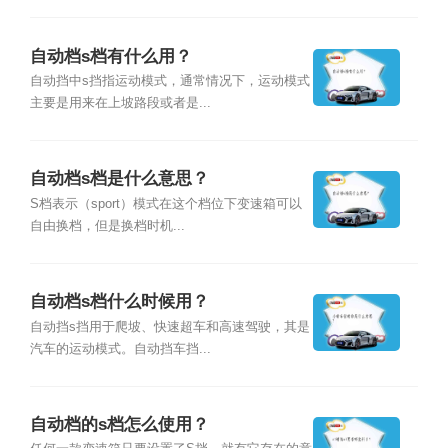
自动档s档有什么用？
自动挡中s挡指运动模式，通常情况下，运动模式
主要是用来在上坡路段或者是...
自动档s档是什么意思？
S档表示（sport）模式在这个档位下变速箱可以
自由换档，但是换档时机...
自动档s档什么时候用？
自动挡s挡用于爬坡、快速超车和高速驾驶，其是
汽车的运动模式。自动挡车挡...
自动档的s档怎么使用？