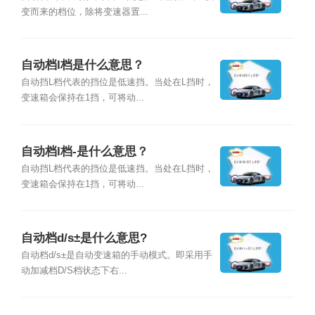
变而来的档位，除将变速器置...
自动档l档是什么意思？
自动挡L档代表的挡位是低速挡。当处在L挡时，
变速箱会保持在1挡，可将动...
自动档l档-是什么意思？
自动挡L档代表的挡位是低速挡。当处在L挡时，
变速箱会保持在1挡，可将动...
自动档d/s±是什么意思?
自动档d/s±是自动变速箱的手动模式。即采用手
动加减档D/S档状态下右...