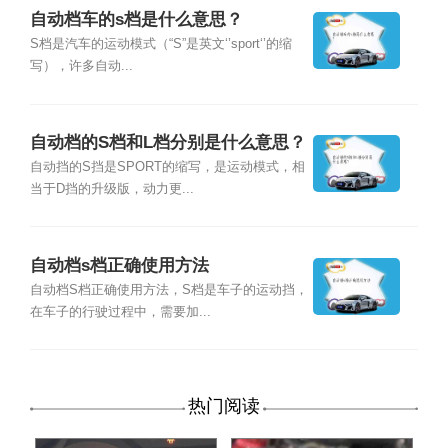
自动档车的s档是什么意思？
S档是汽车的运动模式（“S”是英文‘’sport‘’的缩
写），许多自动...
自动档的S档和L档分别是什么意思？
自动挡的S挡是SPORT的缩写，是运动模式，相
当于D挡的升级版，动力更...
自动档s档正确使用方法
自动档S档正确使用方法，S档是车子的运动挡，
在车子的行驶过程中，需要加...
热门阅读