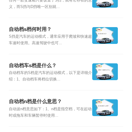
任何一款变速箱只要设置了S挡，就有它存在的意
义，而S挡与D挡唯一区别就...
自动档s档何时用？
S挡是汽车的运动模式，通常应用于爬坡和快速超
车速时使用。高速驾驶中也可...
自动档车s档是什么？
自动档车的S档是汽车的运动模式，以下是详细介
绍：1、自动档车将档位切换...
自动档n档是什么意思？
自动波n档意思如下：1、n档是指空档，可在起动
时或拖车和车辆暂停时使用...