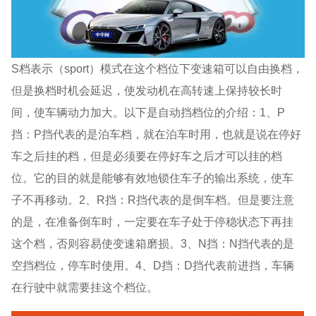
S档表示（sport）模式在这个档位下变速箱可以自由换档，
但是换档时机会延迟，使发动机在高转速上保持较长时
间，使车辆动力加大。以下是自动挡档位的介绍：1、P
挡：P挡代表的是泊车档，就在泊车时用，也就是说在停好
车之后挂的档，但是必须要在停好车之后才可以挂的档
位。它的目的就是能够有效地锁住车子的输出系统，使车
子不再移动。2、R挡：R挡代表的是倒车档。但是要注意
的是，在准备倒车时，一定要在车子处于停稳状态下再挂
这个档，否则容易使变速箱磨损。3、N挡：N挡代表的是
空挡档位，停车时使用。4、D挡：D挡代表前进挡，车辆
在行驶中就需要挂这个档位。