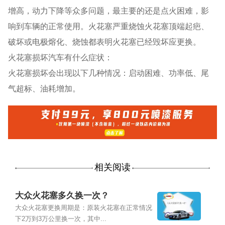
增高，动力下降等众多问题，最主要的还是点火困难，影
响到车辆的正常使用。火花塞严重烧蚀火花塞顶端起疤、
破坏或电极熔化、烧蚀都表明火花塞已经毁坏应更换。
火花塞损坏汽车有什么症状：
火花塞损坏会出现以下几种情况：启动困难、功率低、尾
气超标、油耗增加。
相关阅读
大众火花塞多久换一次？
大众火花塞更换周期是：原装火花塞在正常情况
下2万到3万公里换一次，其中...