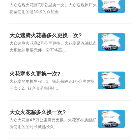
大众途观火花塞7万公里换一次。大众途观原厂火
花塞使用的是NGK的双铂金...
大众速腾火花塞多久更换一次?
大众速腾火花塞2万公里更换。火花塞是汽油机点
火系统的重要元件，它可将高...
火花塞多久更换一次?
火花塞的更换里程：1、铜芯每隔2-3万公里更换
一次；2、镍合金芯每隔4...
大众火花塞多久换一次?
大众火花塞4-5万公里需要更换。火花塞材质越好
所使用的的时长就越长久，...