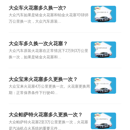
大众车火花塞多久换一次?
大众汽车如果是铱金火花塞和铂金火花塞可6到8
万公里换一次，大众汽车原装...
大众车多久换一次火花塞？
大众汽车原装火花塞在正常情况下2万到3万公里
换一次，如果是铱金火花塞和...
大众宝来火花塞多久更换一次？
大众宝来火花塞4万公里更换一次。火花塞更换周
期：正常保养条件下行驶40...
大众帕萨特火花塞多久更换一次？
大众帕萨特火花塞2至3万公里更换一次，火花塞
是汽油机点火系统的重要元件...