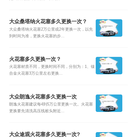
大众桑塔纳火花塞多久更换一次？
大众桑塔纳火花塞2万公里或2年更换一次，以先
到时间为准，更换火花塞的步...
火花塞多久更换一次？
火花塞材质不同，更换时间不同，分别为：1、镍
合金火花塞3万公里左右更换...
大众朗逸火花塞多久更换一次
朗逸火花塞建议每4到5万公里更换一次。火花塞
更换要先清洗高压线桩头附近...
大众途观火花塞多久更换一次?