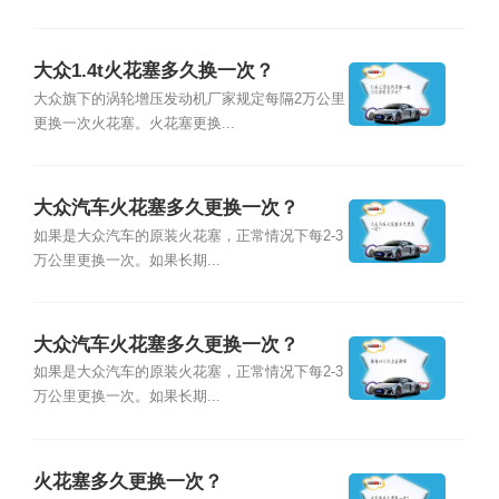
大众1.4t火花塞多久换一次？
大众旗下的涡轮增压发动机厂家规定每隔2万公里
更换一次火花塞。火花塞更换...
大众汽车火花塞多久更换一次？
如果是大众汽车的原装火花塞，正常情况下每2-3
万公里更换一次。如果长期...
大众汽车火花塞多久更换一次？
如果是大众汽车的原装火花塞，正常情况下每2-3
万公里更换一次。如果长期...
火花塞多久更换一次？