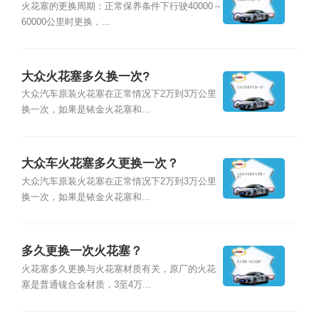
火花塞的更换周期：正常保养条件下行驶40000～
60000公里时更换，...
大众火花塞多久换一次?
大众汽车原装火花塞在正常情况下2万到3万公里
换一次，如果是铱金火花塞和...
大众车火花塞多久更换一次？
大众汽车原装火花塞在正常情况下2万到3万公里
换一次，如果是铱金火花塞和...
多久更换一次火花塞？
火花塞多久更换与火花塞材质有关，原厂的火花
塞是普通镍合金材质，3至4万...