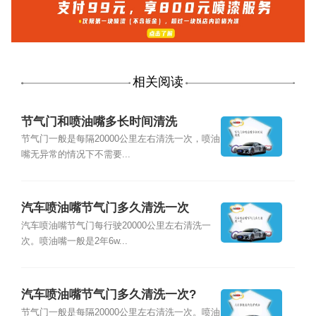
相关阅读
节气门和喷油嘴多长时间清洗
节气门一般是每隔20000公里左右清洗一次，喷油
嘴无异常的情况下不需要...
汽车喷油嘴节气门多久清洗一次
汽车喷油嘴节气门每行驶20000公里左右清洗一
次。喷油嘴一般是2年6w...
汽车喷油嘴节气门多久清洗一次?
节气门一般是每隔20000公里左右清洗一次。喷油