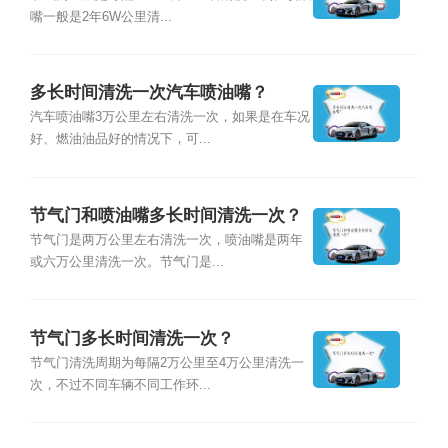
嘴一般是2年6W公里清...
多长时间清洗一次汽车喷油嘴？
汽车喷油嘴3万公里左右清洗一次，如果是在车况
好、燃油油品好的情况下，可...
节气门和喷油嘴多长时间清洗一次？
节气门是两万公里左右清洗一次，喷油嘴是两年
或六万公里清洗一次。节气门是...
节气门多长时间清洗一次？
节气门清洗周期为每隔2万公里至4万公里清洗一
次，不过不同车辆不同工作环...