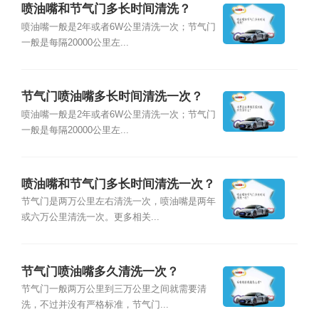
喷油嘴和节气门多长时间清洗？
喷油嘴一般是2年或者6W公里清洗一次；节气门
一般是每隔20000公里左...
节气门喷油嘴多长时间清洗一次？
喷油嘴一般是2年或者6W公里清洗一次；节气门
一般是每隔20000公里左...
喷油嘴和节气门多长时间清洗一次？
节气门是两万公里左右清洗一次，喷油嘴是两年
或六万公里清洗一次。更多相关...
节气门喷油嘴多久清洗一次？
节气门一般两万公里到三万公里之间就需要清
洗，不过并没有严格标准，节气门...