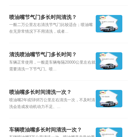
喷油嘴节气门多长时间清洗？
一般二万公里左右清洗节气门比较适合；喷油嘴
在无异常情况下不用清洗，或者...
清洗喷油嘴节气门多长时间？
车辆正常使用，一般是车辆每隔20000公里左右就
需要清洗一下节气门。喷...
喷油嘴多长时间清洗一次？
喷油嘴2年或5到8万公里左右清洗一次，不及时清
洗会造成发动机动力不足、...
车辆喷油嘴多长时间清洗一次？