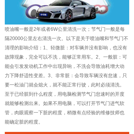
喷油嘴一般是2年或者6W公里清洗一次；节气门一般是每
隔20000公里左右清洗一次。以下是关于喷油嘴和节气门不
清理的影响介绍：1、轻微脏：对车辆并没有影响，也没有
故障现象，完全可以不洗，能够正常用车。2、一般脏：可
能会引发发动机工作中出现异响，不洗会导致油耗增大动
力下降舒适性变差。3、非常脏：会导致车辆没有怠速，只
要一松油门就会熄火，就不能正常行驶，此时必须清洗。
至于已经脏到什么程度，用电脑检测节气门怠速时的开度
就能够检测出来。如果不用电脑，可以打开节气门进气软
管，肉眼观察一下脏的程度，稍微有点经验的维修技师也
能确定脏的程度。