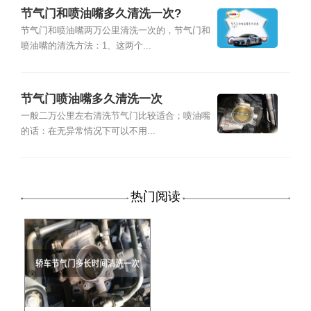
节气门和喷油嘴多久清洗一次?
节气门和喷油嘴两万公里清洗一次的，节气门和
喷油嘴的清洗方法：1、这两个...
节气门喷油嘴多久清洗一次
一般二万公里左右清洗节气门比较适合；喷油嘴
的话：在无异常情况下可以不用...
热门阅读