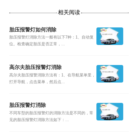
相关阅读
胎压报警灯如何消除
胎压报警灯消除方法一般有以下7种：1、自动复
位。检查确定胎压是否正常，...
高尔夫胎压报警灯消除
高尔夫胎压报警消除方法有：1、在导航菜单里，
打开导航，点击菜单，然后点...
胎压报警灯消除
不同车型的胎压报警灯的消除方法是不同的，常
见的胎压报警灯消除方法如下：...