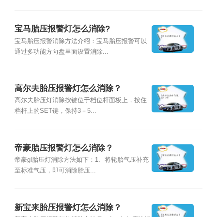
宝马胎压报警灯怎么消除?
宝马胎压报警消除方法介绍：宝马胎压报警可以
通过多功能方向盘里面设置消除...
高尔夫胎压报警灯怎么消除？
高尔夫胎压灯消除按键位于档位杆面板上，按住
档杆上的SET键，保持3－5...
帝豪胎压报警灯怎么消除？
帝豪gl胎压灯消除方法如下：1、将轮胎气压补充
至标准气压，即可消除胎压...
新宝来胎压报警灯怎么消除？