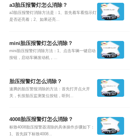
a3胎压报警灯怎么消除？
a3胎压报警灯消除方法是：1、首先着车看指示灯
是否还亮着；2、如果还亮...
mini胎压报警灯怎么消除？
mini胎压报警灯消除方法：1、点击车辆一键启动
按钮，启动车辆发动机，...
胎压报警灯怎么消除？
速腾的胎压警报消除的方法：首先打开点火开
关，长按胎压监测复位按钮，听到...
4008胎压报警灯怎么消除？
标致4008胎压报警器清除的具体操作步骤如下：
1、首先踩下标致4008...