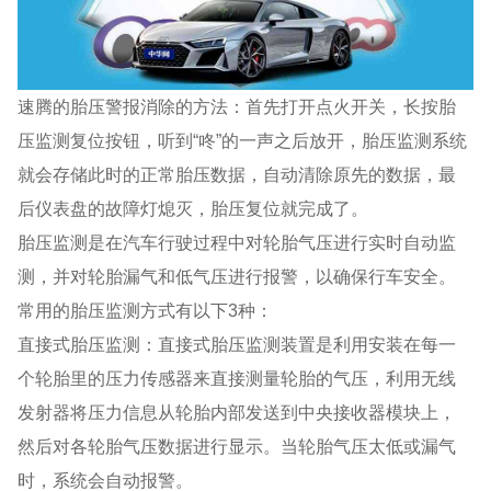
速腾的胎压警报消除的方法：首先打开点火开关，长按胎
压监测复位按钮，听到“咚”的一声之后放开，胎压监测系统
就会存储此时的正常胎压数据，自动清除原先的数据，最
后仪表盘的故障灯熄灭，胎压复位就完成了。
胎压监测是在汽车行驶过程中对轮胎气压进行实时自动监
测，并对轮胎漏气和低气压进行报警，以确保行车安全。
常用的胎压监测方式有以下3种：
直接式胎压监测：直接式胎压监测装置是利用安装在每一
个轮胎里的压力传感器来直接测量轮胎的气压，利用无线
发射器将压力信息从轮胎内部发送到中央接收器模块上，
然后对各轮胎气压数据进行显示。当轮胎气压太低或漏气
时，系统会自动报警。