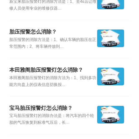
新宝来胎压报警灯的消除方法是：1、去4s店让维
修人员使用专业的维修仪器...
胎压报警怎么消除？
胎压报警的消除方法是：1、确认车辆的胎压在正
常范围内；2、将车辆停放到...
本田雅阁胎压报警灯怎么消除？
本田雅阁胎压报警灯的消除方法为：1、找到多功
能方向盘上的仪表信息切换按...
宝马胎压报警灯怎么消除？
宝马胎压报警灯的消除办法是：将汽车的四个轮
胎的气压恢复到标准气压后，长...