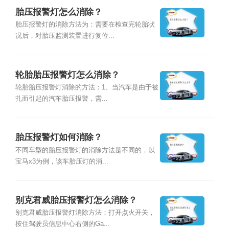
胎压报警灯怎么消除？
胎压报警灯的消除方法为：需要在检查完轮胎状
况后，对胎压监测装置进行复位...
轮胎胎压报警灯怎么消除？
轮胎胎压报警灯消除的方法：1、当汽车是由于被
扎而引起的汽车胎压报警，需...
胎压报警灯如何消除？
不同车型的胎压报警灯的消除方法是不同的，以
宝马x3为例，该车胎压灯的消...
别克君威胎压报警灯怎么消除？
别克君威胎压报警灯消除方法：打开点火开关，
按住驾驶员信息中心右侧的Ga...