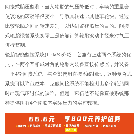
间接式胎压监测：当某轮胎的气压降低时，车辆的重量会
使该轮的滚动半径变小，导致其转速比其他车轮快。通过
比较轮胎之间的转速差别，以达到监视胎压的目的。间接
式轮胎报警系统实际上是依靠计算轮胎滚动半径来对气压
进行监测。
轮胎智能监控系统(TPMS)介绍：它兼有上述两个系统的优
点，在两个互相成对角的轮胎内装备直接传感器，并装备
一个4轮间接系统。与全部使用直接系统相比，这种复合式
系统可以降低成本，克服间接系统不能检测出多个轮胎同
时出现气压过低的缺陷。但是，它仍然不能像直接系统那
样提供所有4个轮胎内实际压力的实时数据。