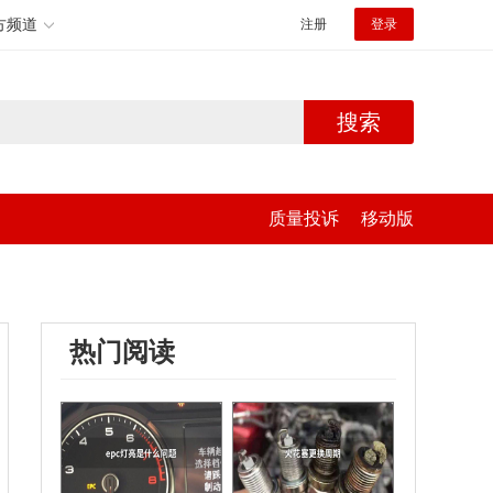
方频道
注册
登录
搜索
质量投诉
移动版
热门阅读