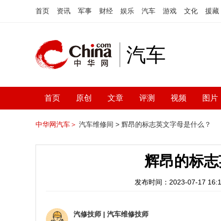
首页
资讯
军事
财经
娱乐
汽车
游戏
文化
援藏
汽车
首页
原创
文章
评测
视频
图片
中华网汽车＞
汽车维修间 >
辉昂的标志英文字母是什么？
辉昂的标志
发布时间：2023-07-17 16:1
汽修技师
|
汽车维修技师