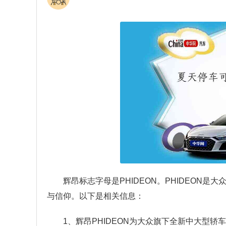
辉昂标志字母是PHIDEON。PHIDEON是
与信仰。以下是相关信息：
1、辉昂PHIDEON为大众旗下全新中大型轿