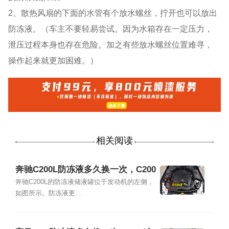
2、散热风扇的下面的水管有个放水螺丝，拧开也可以放出
防冻液。（车主不要轻易尝试。因为水箱存在一定压力，
泄压过程本身也存在危险。加之有些放水螺丝位置难寻，
操作起来就更加困难。）
相关阅读
奔驰C200L防冻液多久换一次，C200
L冷却液加注及更换教程
奔驰C200L的防冻液储液罐位于发动机的左侧，
如图所示。防冻液更...