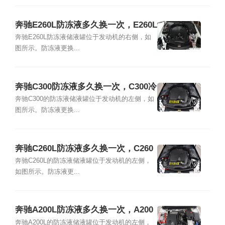
奔驰E260L防冻液多久换一次，E260L
冷却液加注及更换教程
奔驰E260L防冻液储液罐位于发动机的右侧，如
图所示。防冻液更换...
奔驰C300防冻液多久换一次，C300冷
却液加注及更换教程
奔驰C300的防冻液储液罐位于发动机的左侧，如
图所示。防冻液更换...
奔驰C260L防冻液多久换一次，C260
L冷却液加注及更换教程
奔驰C260L的防冻液储液罐位于发动机的左侧，
如图所示。防冻液更...
奔驰A200L防冻液多久换一次，A200
L冷却液加注及更换教程
奔驰A200L的防冻液储液罐位于发动机的左侧，