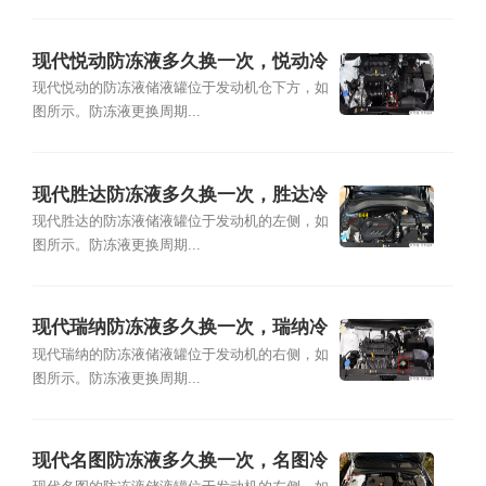
现代悦动防冻液多久换一次，悦动冷
却液加注及更换教程
现代悦动的防冻液储液罐位于发动机仓下方，如
图所示。防冻液更换周期...
现代胜达防冻液多久换一次，胜达冷
却液加注及更换教程
现代胜达的防冻液储液罐位于发动机的左侧，如
图所示。防冻液更换周期...
现代瑞纳防冻液多久换一次，瑞纳冷
却液加注及更换教程
现代瑞纳的防冻液储液罐位于发动机的右侧，如
图所示。防冻液更换周期...
现代名图防冻液多久换一次，名图冷