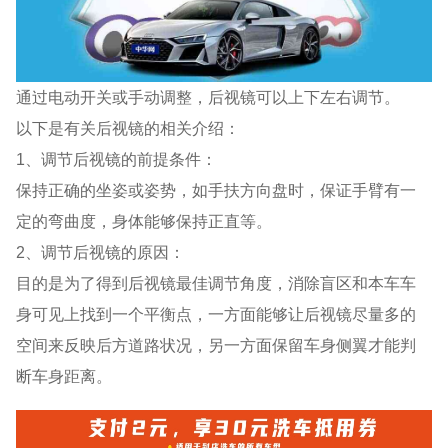
通过电动开关或手动调整，后视镜可以上下左右调节。
以下是有关后视镜的相关介绍：
1、调节后视镜的前提条件：
保持正确的坐姿或姿势，如手扶方向盘时，保证手臂有一
定的弯曲度，身体能够保持正直等。
2、调节后视镜的原因：
目的是为了得到后视镜最佳调节角度，消除盲区和本车车
身可见上找到一个平衡点，一方面能够让后视镜尽量多的
空间来反映后方道路状况，另一方面保留车身侧翼才能判
断车身距离。