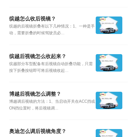
缤越怎么收后视镜？
缤越的后视镜折叠有以下几种情况：1、一种是手
动，需要折叠的时候驾驶员必...
缤越后视镜怎么收起来？
缤越部分车型配备有后视镜自动折叠功能，只需
按下折叠按钮即可将后视镜收起...
博越后视镜怎么调整？
博越调后视镜的方法：1、当启动开关在ACC挡或
ON挡位置时，将后视镜调...
奥迪怎么调后视镜角度？