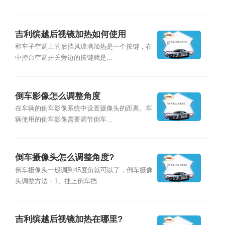
吉利缤越后视镜加热如何使用
和车子空调上的后挡风玻璃加热是一个按键，在
中控台空调开关旁边的按键就是...
倒车影像怎么调整角度
在车辆的倒车影像系统中设置摄像头的距离。车
辆使用的倒车影像需要调节倒车...
倒车摄像头怎么调整角度?
倒车摄像头一般调到45度角就可以了，倒车摄像
头调整方法：1、挂上倒车挡...
吉利缤越后视镜加热在哪里?