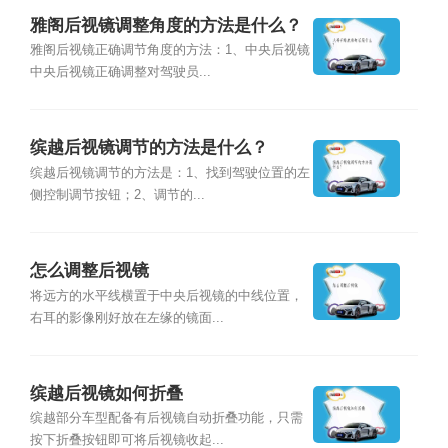
雅阁后视镜调整角度的方法是什么？
雅阁后视镜正确调节角度的方法：1、中央后视镜
中央后视镜正确调整对驾驶员...
缤越后视镜调节的方法是什么？
缤越后视镜调节的方法是：1、找到驾驶位置的左
侧控制调节按钮；2、调节的...
怎么调整后视镜
将远方的水平线横置于中央后视镜的中线位置，
右耳的影像刚好放在左缘的镜面...
缤越后视镜如何折叠
缤越部分车型配备有后视镜自动折叠功能，只需
按下折叠按钮即可将后视镜收起...