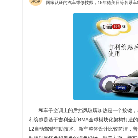
和车子空调上的后挡风玻璃加热是一个按键，
利缤越是基于吉利全新BMA全球模块化架构打造
L2自动驾驶辅助技术。新车整体设计比较简洁，