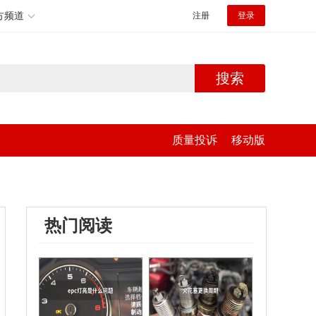
方频道
注册
登录
搜索
质量投诉
移动版
热门阅读