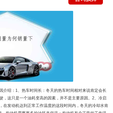
因介绍：1、热车时间长：冬天的热车时间相对来说肯定会长
驶，这只是一个油耗变高的因素，并不是主要原因。2、冷启
，在发动机达到正常工作温度的这段时间内，冬天的冷却水肯