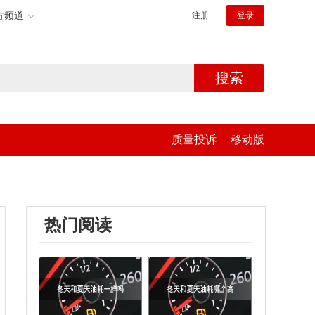
方频道
注册
登录
搜索
质量投诉
移动版
热门阅读