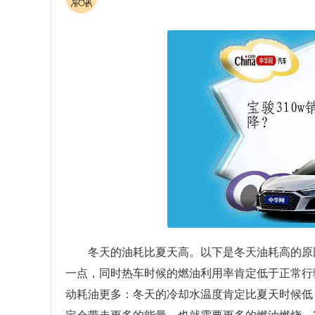
冬天的油耗比夏天高。以下是冬天油耗高的原
一点，同时热车时候的燃油利用率肯定低于正常行
动耗油更多：冬天的冷却水温度肯定比夏天时候低