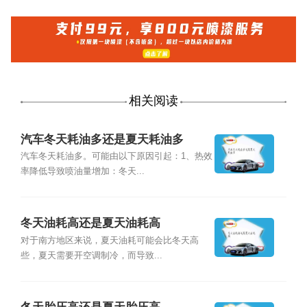
相关阅读
汽车冬天耗油多还是夏天耗油多
汽车冬天耗油多。可能由以下原因引起：1、热效
率降低导致喷油量增加：冬天...
冬天油耗高还是夏天油耗高
对于南方地区来说，夏天油耗可能会比冬天高
些，夏天需要开空调制冷，而导致...