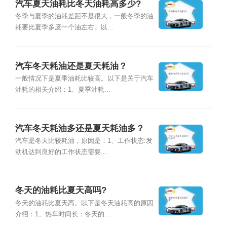
汽车夏天油耗比冬天油耗高多少?
冬季与夏季的油耗差距不是很大，一般冬季的油
耗要比夏季多废一个油左右。以...
汽车冬天耗油还是夏天耗油？
一般情况下是夏季油耗比较高。以下是关于汽车
油耗的相关介绍：1、夏季油耗...
汽车冬天耗油多还是夏天耗油多？
汽车是冬天比较耗油，原因是：1、工作状态:发
动机达到良好的工作状态需要...
冬天的油耗比夏天高吗?
冬天的油耗比夏天高。以下是冬天油耗高的原因
介绍：1、热车时间长：冬天的...