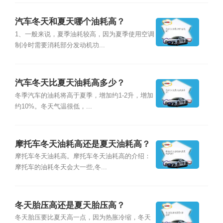
汽车冬天和夏天哪个油耗高？
1、一般来说，夏季油耗较高，因为夏季使用空调
制冷时需要消耗部分发动机功...
汽车冬天比夏天油耗高多少？
冬季汽车的油耗将高于夏季，增加约1-2升，增加
约10%。冬天气温很低，...
摩托车冬天油耗高还是夏天油耗高？
摩托车冬天油耗高。摩托车冬天油耗高的介绍：
摩托车的油耗冬天会大一些,冬...
冬天胎压高还是夏天胎压高？
冬天胎压要比夏天高一点，因为热胀冷缩，冬天