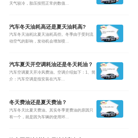
天气较冷，胎压按照正常的数值...
汽车冬天油耗高还是夏天油耗高?
汽车冬天油耗比夏天油耗高些。冬季由于受到流
动空气的影响，发动机会增加喷...
汽车夏天开空调耗油还是冬天耗油？
汽车空调夏天开冷风费油。空调介绍如下：1、简
介：汽车空调是指安装在汽车...
冬天费油还是夏天费油？
汽车冬天比夏天费油。其实冬季更费油的原因只
有一个，就是因为车辆的使用环...