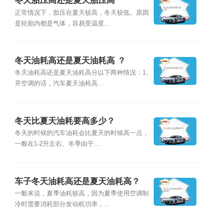
冬天胎压高还是夏天胎压高
正常情况下，胎压在夏天较高，冬天较低。原因
是轮胎内都是气体，容易受温度...
冬天油耗高还是夏天油耗高 ？
冬天油耗高还是夏天油耗高分以下两种情况：1、
开空调的话，汽车夏天油耗高...
冬天比夏天油耗要高多少？
冬天的时候的汽车油耗会比夏天的时候高一点，
一般在1-2升左右。冬季由于...
车子冬天油耗高还是夏天油耗高？
一般来说，夏季油耗较高，因为夏季使用空调制
冷时需要消耗部分发动机功率，...