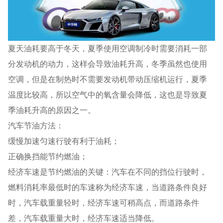
夏天油耗要高于冬天，夏季使用空调制冷时需要消耗一部
分发动机的动力，这样会导致油耗升高，冬季虽然也使用
空调，但是在制热时不需要发动机带动压缩机运行，夏季
温度比较高，所以空气中的氧含量会降低，这也是导致夏
季油耗升高的原因之一。
汽车节油方法：
缓慢加速匀速行驶有利于油耗；
正确换挡能节约燃油；
经济车速是节约燃油的关键：汽车在不同的挡位行驶时，
燃料消耗率最低时的车速称为经济车速，当道路条件良好
时，汽车载重量轻时，经济车速可稍高点，而道路条件
差，汽车载重量大时，经济车速适当降低。