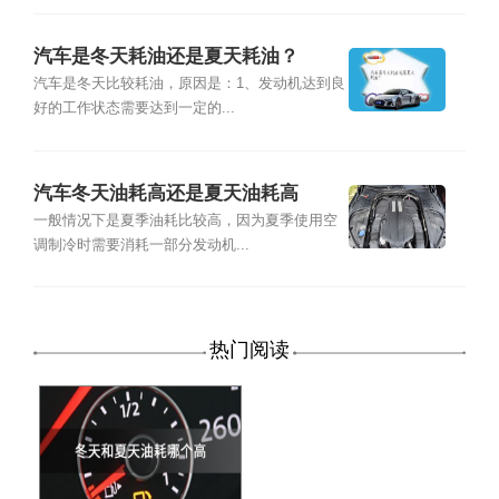
汽车是冬天耗油还是夏天耗油？
汽车是冬天比较耗油，原因是：1、发动机达到良
好的工作状态需要达到一定的...
汽车冬天油耗高还是夏天油耗高
一般情况下是夏季油耗比较高，因为夏季使用空
调制冷时需要消耗一部分发动机...
热门阅读