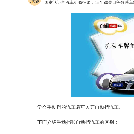
学会手动挡的汽车后可以开自动挡汽车。
下面介绍手动挡和自动挡汽车的区别：