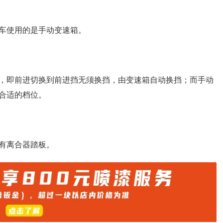
车使用的是手动变速箱。
，即前进切换到前进挡无须换挡，由变速箱自动换挡；而手动
合适的档位。
有离合器踏板。