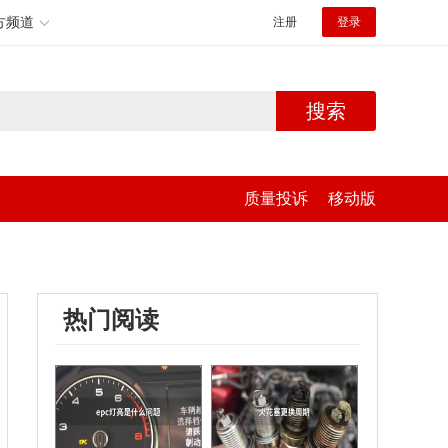
方频道
注册
登录
搜索
质量投诉
移动版
热门阅读