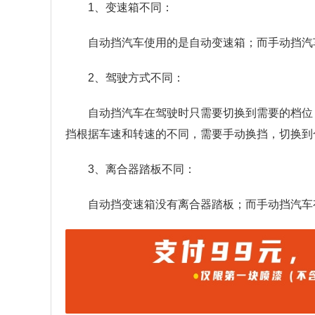
1、变速箱不同：
自动挡汽车使用的是自动变速箱；而手动挡汽
2、驾驶方式不同：
自动挡汽车在驾驶时只需要切换到需要的档位
挡根据车速和转速的不同，需要手动换挡，切换到
3、离合器踏板不同：
自动挡变速箱没有离合器踏板；而手动挡汽车