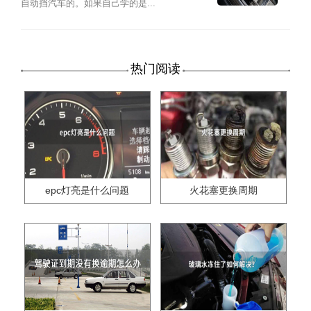
自动挡汽车的。如果自己学的是...
热门阅读
epc灯亮是什么问题
火花塞更换周期