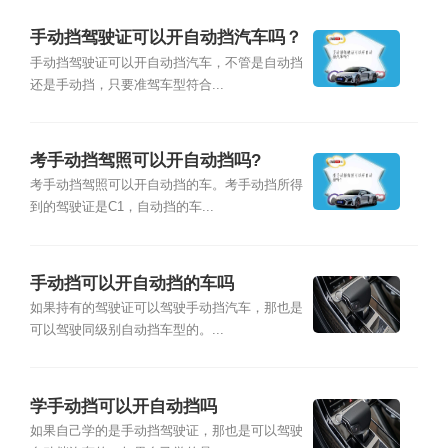
手动挡驾驶证可以开自动挡汽车吗？
手动挡驾驶证可以开自动挡汽车，不管是自动挡
还是手动挡，只要准驾车型符合...
考手动挡驾照可以开自动挡吗?
考手动挡驾照可以开自动挡的车。考手动挡所得
到的驾驶证是C1，自动挡的车...
手动挡可以开自动挡的车吗
如果持有的驾驶证可以驾驶手动挡汽车，那也是
可以驾驶同级别自动挡车型的。...
学手动挡可以开自动挡吗
如果自己学的是手动挡驾驶证，那也是可以驾驶