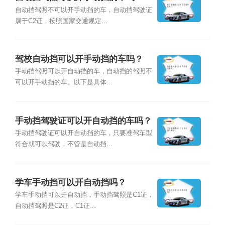
自动挡驾照不可以开手动挡的车，自动挡驾驶证
属于C2证，按照国家交通规定...
驾校自动挡可以开手动挡的车吗？
手动挡驾照可以开自动挡的车，自动挡的驾照不
可以开手动挡的车。以下是具体...
手动挡驾驶证可以开自动挡的车吗？
手动挡驾驶证可以开自动挡的车，只要准驾车型
符合就可以驾驶，不管是自动挡...
学车手动挡可以开自动挡吗？
学车手动挡可以开自动挡，手动挡驾照是C1证，
自动挡驾照是C2证，C1证...