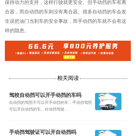
保持动力的支持，这样行驶就更安全。但手动挡的车有离
合器，而自动挡的车则没有离合器。很多自动挡的车会发
生误把油门当刹车的安全事故，而手动挡的车就不会有这
样的隐患。
相关阅读
驾校自动挡可以开手动挡的车吗
自动挡的驾照不可以开手动挡的车，手动挡驾照
可以开自动挡的车。自动挡驾驶...
手动挡驾驶证可以开自动挡吗