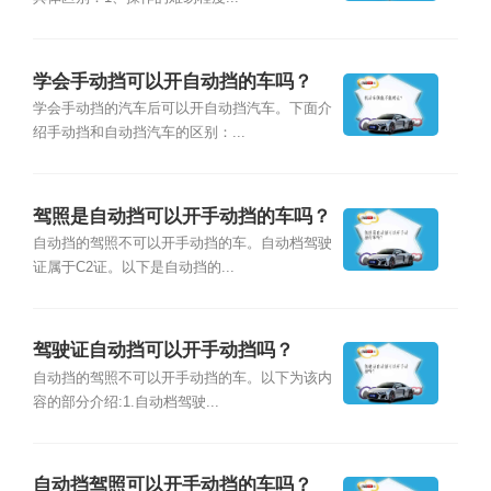
学会手动挡可以开自动挡的车吗？
学会手动挡的汽车后可以开自动挡汽车。下面介
绍手动挡和自动挡汽车的区别：...
驾照是自动挡可以开手动挡的车吗？
自动挡的驾照不可以开手动挡的车。自动档驾驶
证属于C2证。以下是自动挡的...
驾驶证自动挡可以开手动挡吗？
自动挡的驾照不可以开手动挡的车。以下为该内
容的部分介绍:1.自动档驾驶...
自动挡驾照可以开手动挡的车吗？