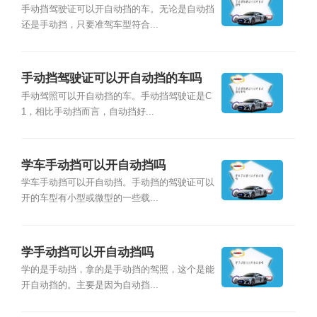
手动挡驾驶证可以开自动挡的车。无论是自动挡
还是手动挡，只要准驾车型符合...
手动挡驾驶证可以开自动挡的车吗
手动驾照可以开自动挡的车。手动挡驾驶证是C
1，相比手动挡而言，自动挡好...
学车手动挡可以开自动挡吗
学车手动挡可以开自动挡。手动挡的驾驶证可以
开的车型有小型或微型的一些载...
学手动挡可以开自动挡吗
学的是手动挡，拿的是手动挡的驾照，这个是能
开自动挡的。主要是因为自动挡...