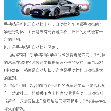
手动挡是可以开自动挡车的，自动挡的车辆跟手动挡的车
辆进行对比，主要是没有离合器踏板，挂挡的方式会有一
定的区别。
以下是手动挡和自动挡的区别：
1、换挡不同。手动档和自动档的驾驶肯定是不同，手动档
的汽车在驾驶的时候需要根据车速不停的换挡，而自动档
则很舒服，档位是自动切换，这也是手动档和自动挡最大
的区别。
2、起步不同。起步的时候手动挡的汽车需要踩下离合和刹
车，然后挂上一档后丢下刹车和离合慢慢启动，自动挡则
很简单，只需要挂上D档后给油门即可起步，手动挡会存在
熄火的情况。