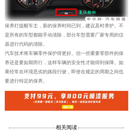
保养灯提醒车主，新的保养时间已到，建议及时养护。不
是所有的车型都能手动清除，部分车型需要厂家专用的仪
器进行代码的清除。
汽车技术将车辆零件保护得更好。但一些重要零部件的保
养还是要如期而行，这样车辆的安全性才能得到保障。如
果经常在环境恶劣的路段行驶，即使在规定的周期之间也
要进行特定的保养。
相关阅读