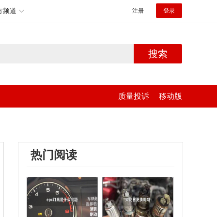
方频道
注册
登录
搜索
质量投诉
移动版
热门阅读