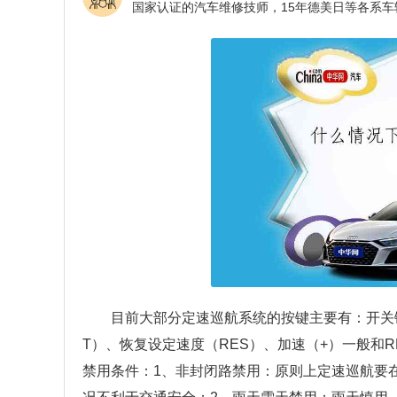
目前大部分定速巡航系统的按键主要有：开关键（
T）、恢复设定速度（RES）、加速（+）一般和R
禁用条件：1、非封闭路禁用：原则上定速巡航要