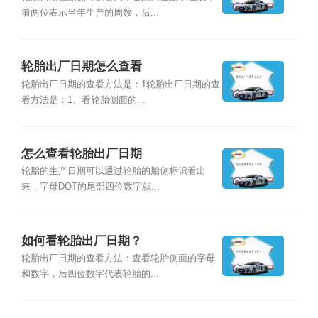
前两位表示当年生产的周数，后...
轮胎出厂日期怎么查看
轮胎出厂日期的查看方法是：1轮胎出厂日期的查
看方法是：1、看轮胎侧面的...
怎么查看轮胎出厂日期
轮胎的生产日期可以通过轮胎的胎侧标识看出
来，字母DOT的尾部四位数字就...
如何看轮胎出厂日期？
轮胎出厂日期的查看方法：查看轮胎侧面的字母
和数字，后四位数字代表轮胎的...