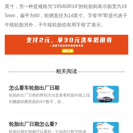
英寸，另一种是规格为“195/60R14”的轮胎则表示胎宽为19
5mm，扁平为60，轮辋直径为14英寸。字母“R”即是代表子
午线轮胎另外，子午线轮胎也有用字母“Z”表示。
相关阅读
怎么看车轮胎出厂日期
轮胎的出厂日期的辨别方法是查看轮胎外面上找
到椭圆形圈里面的4个数字，前...
轮胎出厂日期怎么看?
轮胎日期在胎侧可以看到，它由四位数字组成，