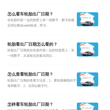
怎么看车轮胎出厂日期？
在轮胎外面一边的胎壁上有一组数字，数字的最
后四位数由aabb组成，即为...
轮胎看出厂日期怎么看的？
轮胎出厂日期就在轮胎外面一边的轮胎壁上，有
一组数字，从该标志的最后四位...
怎么查看轮胎出厂日期？
轮胎出厂日期的查看方法是：1、看轮胎侧面的字
母和数字。2、后四位数字代...
怎样看车轮胎出厂日期？