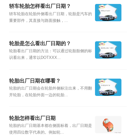
轿车轮胎怎样看出厂日期？
轿车轮胎在轮胎外侧看出厂日期，轮胎是汽车的
重要部件，其直接与路面接触，...
轮胎是怎么看出厂日期的？
轮胎看出厂日期的方法：可以通过轮胎胎侧的标
识看出来，通常以DOTXXX...
轮胎出厂日期在哪看？
轮胎的出厂日期会在轮胎外侧标注出来，不用翻
开轮胎，在轮胎外面一边的轮胎...
轮胎怎样看出厂日期
轮胎的出厂日期基本都在侧面标着，出厂日期是
使用四位数字代表的。例如轮...