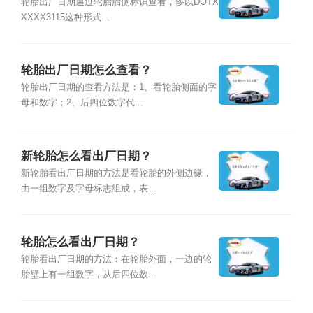
轮胎出厂日期通过轮胎胎侧标识查看，多以DOTX
XXXX3115这种形式...
轮胎出厂日期怎么查看？
轮胎出厂日期的查看方法是：1、看轮胎侧面的字
母和数字；2、后四位数字代...
新轮胎怎么看出厂日期？
新轮胎看出厂日期的方法是看轮胎的外侧边缘，
由一组数字及字母标志组成，表...
轮胎怎么看出厂日期？
轮胎看出厂日期的方法：在轮胎外面，一边的轮
胎壁上有一组数字，从后四位数...