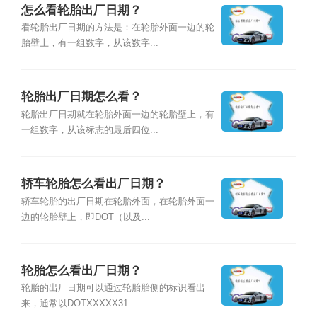
怎么看轮胎出厂日期？
看轮胎出厂日期的方法是：在轮胎外面一边的轮
胎壁上，有一组数字，从该数字...
轮胎出厂日期怎么看？
轮胎出厂日期就在轮胎外面一边的轮胎壁上，有
一组数字，从该标志的最后四位...
轿车轮胎怎么看出厂日期？
轿车轮胎的出厂日期在轮胎外面，在轮胎外面一
边的轮胎壁上，即DOT（以及...
轮胎怎么看出厂日期？
轮胎的出厂日期可以通过轮胎胎侧的标识看出
来，通常以DOTXXXXX31...