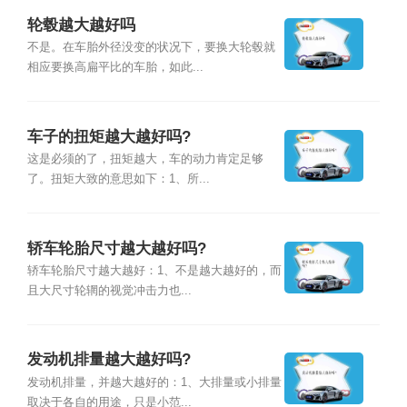
轮毂越大越好吗
不是。在车胎外径没变的状况下，要换大轮毂就
相应要换高扁平比的车胎，如此...
车子的扭矩越大越好吗?
这是必须的了，扭矩越大，车的动力肯定足够
了。扭矩大致的意思如下：1、所...
轿车轮胎尺寸越大越好吗?
轿车轮胎尺寸越大越好：1、不是越大越好的，而
且大尺寸轮辋的视觉冲击力也...
发动机排量越大越好吗?
发动机排量，并越大越好的：1、大排量或小排量
取决于各自的用途，只是小范...