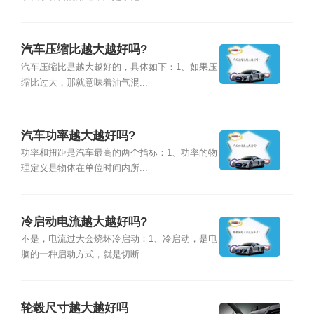
汽车压缩比越大越好吗?
汽车压缩比是越大越好的，具体如下：1、如果压
缩比过大，那就意味着油气混...
汽车功率越大越好吗?
功率和扭距是汽车最高的两个指标：1、功率的物
理定义是物体在单位时间内所...
冷启动电流越大越好吗?
不是，电流过大会烧坏冷启动：1、冷启动，是电
脑的一种启动方式，就是切断...
轮毂尺寸越大越好吗