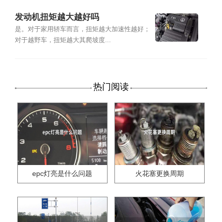
发动机扭矩越大越好吗
是。对于家用轿车而言，扭矩越大加速性越好；
对于越野车，扭矩越大其爬坡度...
热门阅读
epc灯亮是什么问题
火花塞更换周期