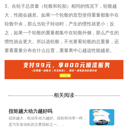
3、在轮子总质量（轮毂和轮胎）相同的情况下，轮毂越
大，性能会越差。如果一个轮毂的造型使得重量都集中在
轮毂中央，那么当轮子转动时，产生的惯性就更小；反
之，如果一个轮毂的重量都集中在轮毂外侧，那么产生的
惯性就会更大。所以选轮毂，不光要看轮毂的总重量，还
要看重量分布在什么位置，重量离中心越远性能越差。
相关阅读
扭矩越大动力越好吗
扭矩越大，机动车动力越好。扭矩和功率一样，
是汽车发动机的主要指标之一。...