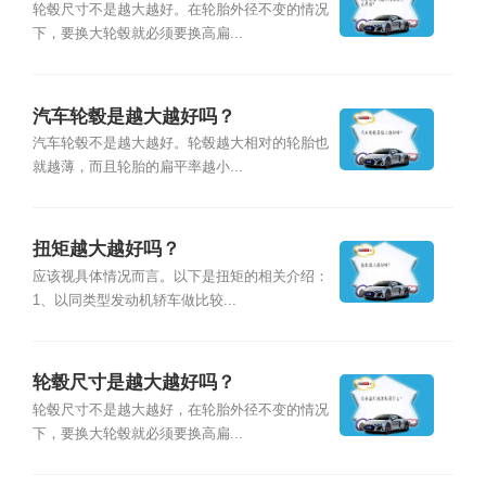
轮毂尺寸不是越大越好。在轮胎外径不变的情况
下，要换大轮毂就必须要换高扁...
汽车轮毂是越大越好吗？
汽车轮毂不是越大越好。轮毂越大相对的轮胎也
就越薄，而且轮胎的扁平率越小...
扭矩越大越好吗？
应该视具体情况而言。以下是扭矩的相关介绍：
1、以同类型发动机轿车做比较...
轮毂尺寸是越大越好吗？
轮毂尺寸不是越大越好，在轮胎外径不变的情况
下，要换大轮毂就必须要换高扁...