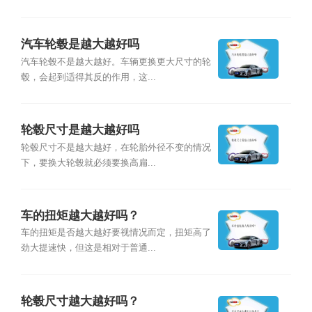
汽车轮毂是越大越好吗
汽车轮毂不是越大越好。车辆更换更大尺寸的轮
毂，会起到适得其反的作用，这...
轮毂尺寸是越大越好吗
轮毂尺寸不是越大越好，在轮胎外径不变的情况
下，要换大轮毂就必须要换高扁...
车的扭矩越大越好吗？
车的扭矩是否越大越好要视情况而定，扭矩高了
劲大提速快，但这是相对于普通...
轮毂尺寸越大越好吗？