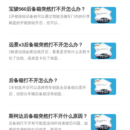
宝骏560后备箱突然打不开怎么办？
1开锁按钮后备箱可以通过驾驶员侧车门内的行李
厢盖的开锁按钮开启，也可以...
远景x3后备箱突然打不开怎么办？
1检查拉线如果拉线开启，看看是否有什么东西卡
住了拉线，或者是卡住了箱盖...
后备箱打不开怎么办？
1车钥匙开启可以选择用车钥匙去后备箱位置开
启，但部分车辆后备箱没有钥匙...
斯柯达后备箱突然打不开什么原因？
后备箱打不开有可能是连动杆或者锁芯问题。如
果经常用钥匙打后箱盖，那是连...