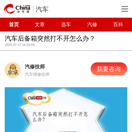
汽车
首页
文章
选车
汽修
百科
汽车后备箱突然打不开怎么办？
2023-07-17 16:18:55
汽修技师
我要咨询
汽车维修技师