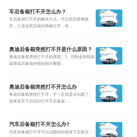
车后备箱打不开怎么办？
车后备箱打不开的解决方法：可以把后座椅掀
开，人进去把后箱内饰板打开，有...
奥迪后备箱突然打不开是什么原因？
奥迪后备箱突然打不开的原因：1、控制盒和线路
故障或后备箱的锁扣铜片断裂...
奥迪后备箱突然打不开怎么办
奥迪后备箱突然打不开，不一定就是出问题了。
如果是车子启动后打不开后备箱...
汽车后备箱打不开怎么办?
汽车后备箱打不开可以试图拆卸或放下后座后，