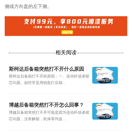
侧或方向盘的左下侧。
相关阅读
斯柯达后备箱突然打不开什么原因
斯柯达后备箱打不开的原因：一、连动杆或者锁
芯问题。如经常是用钥匙打后箱...
博越后备箱突然打不开怎么回事？
博越后备箱突然打不开可能是因为连动杆或者锁
芯问题，没有解锁，机体零件故...