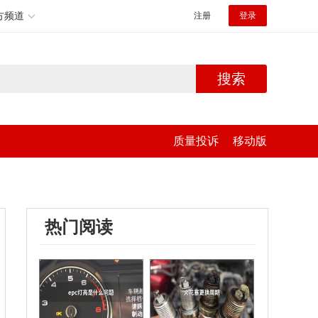
方频道
注册
登录
搜索
质量投诉
移动版
热门阅读