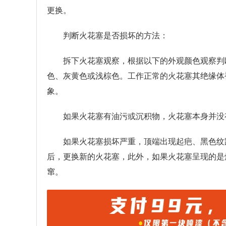
更换。
判断火花塞是否损坏的方法：
拆下火花塞观察，根据以下的外观颜色观察判
色、灰黄色或浅棕色。工作正常的火花塞其绝缘体裙部
象。
如果火花塞有油污或沉积物，火花塞本身并没
如果火花塞损坏严重，顶端出现起疤、黑色纹
后，更换新的火花塞，此外，如果火花塞呈现的是
窜。