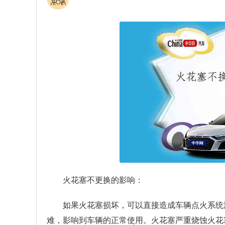
火花塞不更换的影响：
如果火花塞损坏，可以直接造成车辆点火系统
难，影响到车辆的正常使用。火花塞严重烧蚀火花