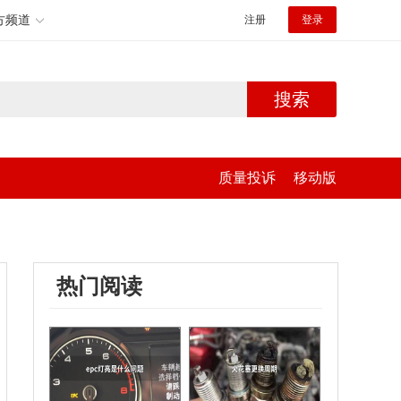
方频道
注册
登录
搜索
质量投诉
移动版
热门阅读