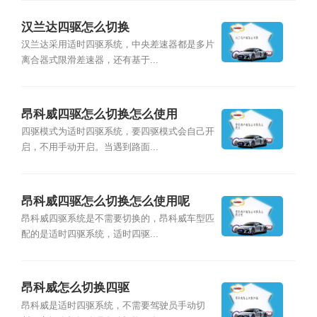
汉兰达四驱怎么切换
汉兰达采用适时四驱系统，中央差速器都是多片
离合器式限滑差速器，还有基于...
昂科威四驱怎么切换怎么使用
四驱模式为适时四驱系统，要四驱模式会自己开
启，不用手动开启。当遇到路面...
昂科威四驱怎么切换怎么使用呢
昂科威四驱系统是不需要切换的，昂科威车型匹
配的是适时四驱系统，适时四驱...
昂科威怎么切换四驱
昂科威是适时四驱系统，不需要驾驶员手动切