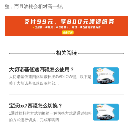
整，而且油耗会相对高一些。
相关阅读
大切诺基低速四驱怎么使用？
大切诺基低速四驱应该长按4WDLOW键。以下是
关于大切诺基低速四驱的部...
宝沃bx7四驱怎么切换？
1通过挡杆的方式切换第一种切换方式是通过挡杆
的方式进行切换，完成车辆四...