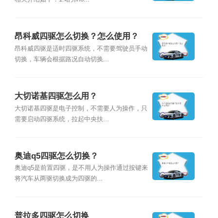
昂科威四驱怎么切换？怎么使用？
昂科威四驱是适时四驱系统，不需要驾驶员手动
切换，车辆会根据路况自动切换...
大切诺基四驱怎么用？
大切诺基四驱是电子控制，不需要人为操作，只
需要启动四驱系统，拉起中央扶...
奥迪q5四驱怎么切换？
奥迪q5是前置四驱，是不用人为操作通过按键来
将汽车从两驱切换成为四驱的...
普拉多四驱怎么切换