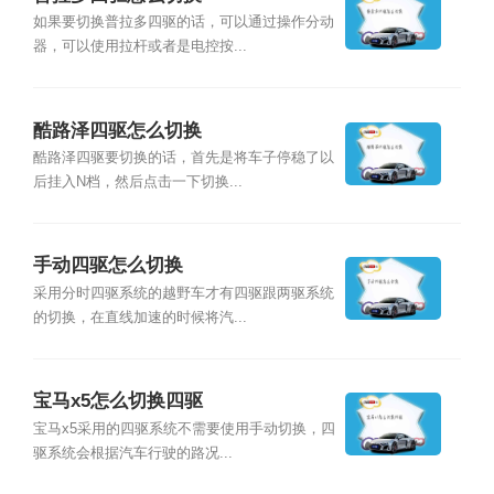
如果要切换普拉多四驱的话，可以通过操作分动
器，可以使用拉杆或者是电控按...
酷路泽四驱怎么切换
酷路泽四驱要切换的话，首先是将车子停稳了以
后挂入N档，然后点击一下切换...
手动四驱怎么切换
采用分时四驱系统的越野车才有四驱跟两驱系统
的切换，在直线加速的时候将汽...
宝马x5怎么切换四驱
宝马x5采用的四驱系统不需要使用手动切换，四
驱系统会根据汽车行驶的路况...