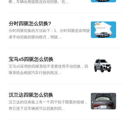
断，车辆会根据路况自动切换。在...
分时四驱怎么切换?
分时四驱切换的方法如下：1、分时四驱是由驾驶
者手动切换的驱动模式，驾驶...
宝马x5四驱怎么切换
宝马x5采用的四驱系统不需要使用手动切换，四
驱系统会根据汽车行驶的路况...
汉兰达四驱怎么切换
汉兰达的仪表板上有一个四个轮子图案的按键，
将它按下后车辆就可以切换到四...