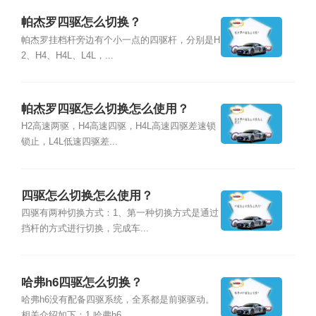
帕杰罗四驱怎么切换？
帕杰罗挂档杆旁边有个小一点的四驱杆，分别是H
2、H4、H4L、L4L，...
帕杰罗四驱怎么切换怎么使用？
H2高速两驱，H4高速四驱，H4L高速四驱差速锁
锁止，L4L低速四驱差...
四驱怎么切换怎么使用？
四驱有两种切换方式：1、第一种切换方式是通过
挡杆的方式进行切换，完成车...
哈弗h6四驱怎么切换？
哈弗h6没有配备四驱系统，全系都是前驱驱动。
相关介绍如下：1.哈弗h6...