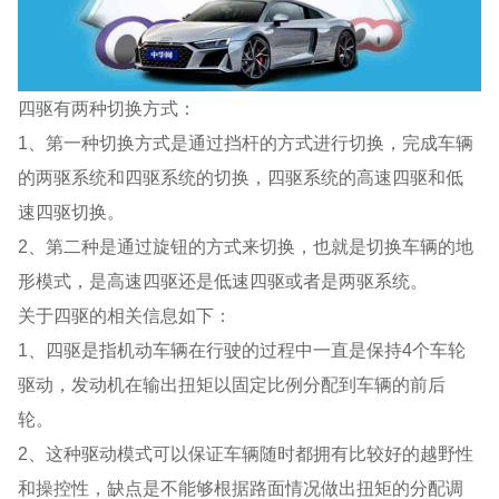
四驱有两种切换方式：
1、第一种切换方式是通过挡杆的方式进行切换，完成车辆
的两驱系统和四驱系统的切换，四驱系统的高速四驱和低
速四驱切换。
2、第二种是通过旋钮的方式来切换，也就是切换车辆的地
形模式，是高速四驱还是低速四驱或者是两驱系统。
关于四驱的相关信息如下：
1、四驱是指机动车辆在行驶的过程中一直是保持4个车轮
驱动，发动机在输出扭矩以固定比例分配到车辆的前后
轮。
2、这种驱动模式可以保证车辆随时都拥有比较好的越野性
和操控性，缺点是不能够根据路面情况做出扭矩的分配调