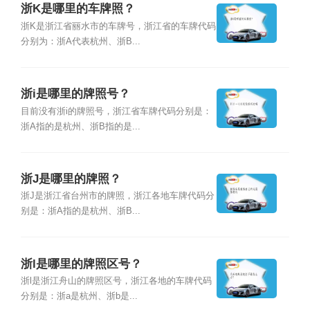
浙K是哪里的车牌照？
浙K是浙江省丽水市的车牌号，浙江省的车牌代码
分别为：浙A代表杭州、浙B...
浙i是哪里的牌照号？
目前没有浙i的牌照号，浙江省车牌代码分别是：
浙A指的是杭州、浙B指的是...
浙J是哪里的牌照？
浙J是浙江省台州市的牌照，浙江各地车牌代码分
别是：浙A指的是杭州、浙B...
浙l是哪里的牌照区号？
浙l是浙江舟山的牌照区号，浙江各地的车牌代码
分别是：浙a是杭州、浙b是...