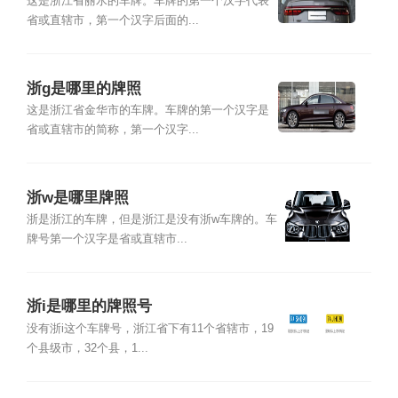
这是浙江省丽水的车牌。车牌的第一个汉字代表
省或直辖市，第一个汉字后面的...
浙g是哪里的牌照
这是浙江省金华市的车牌。车牌的第一个汉字是
省或直辖市的简称，第一个汉字...
浙w是哪里牌照
浙是浙江的车牌，但是浙江是没有浙w车牌的。车
牌号第一个汉字是省或直辖市...
浙i是哪里的牌照号
没有浙i这个车牌号，浙江省下有11个省辖市，19
个县级市，32个县，1...