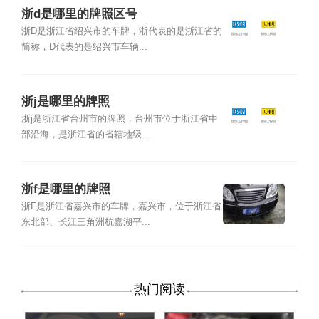
浙d是哪里的牌照区号
浙D是浙江省绍兴市的车牌，浙代表的是浙江省的
简称，D代表的是绍兴市车辆...
浙j是哪里的牌照
浙j是浙江省台州市的牌照，台州市位于浙江省中
部沿海，是浙江省的省辖地级...
浙f是哪里的牌照
浙F是浙江省嘉兴市的车牌，嘉兴市，位于浙江省
东北部、长江三角洲杭嘉湖平...
热门阅读