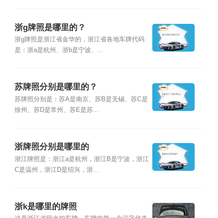
浙g牌照是哪里的？
浙g牌照是浙江省金华的，浙江省各地车牌代码
是：浙a是杭州、浙b是宁波、...
苏牌照分别是哪里的？
苏牌照分别是：苏A是南京、苏B是无锡、苏C是
徐州、苏D是常州、苏E是苏...
浙牌照分别是哪里的
浙江牌照是：浙江a是杭州，浙江B是宁波，浙江
C是温州，浙江D是绍兴，浙...
浙k是哪里的牌照