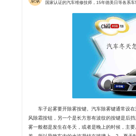
车子起雾要开除雾按键。汽车除雾键通常设在
风除霜按钮，另一个是长方形有波纹的按键是后挡
雾一般都是发生在冬天，或者是晚上的时候，主要