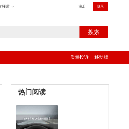
方频道
注册
登录
搜索
质量投诉
移动版
热门阅读