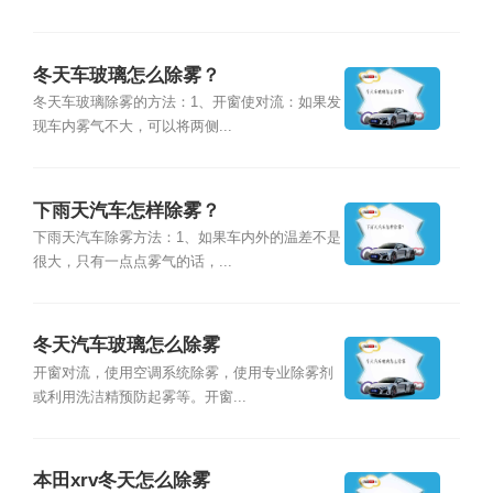
冬天车玻璃怎么除雾？
冬天车玻璃除雾的方法：1、开窗使对流：如果发
现车内雾气不大，可以将两侧...
下雨天汽车怎样除雾？
下雨天汽车除雾方法：1、如果车内外的温差不是
很大，只有一点点雾气的话，...
冬天汽车玻璃怎么除雾
开窗对流，使用空调系统除雾，使用专业除雾剂
或利用洗洁精预防起雾等。开窗...
本田xrv冬天怎么除雾