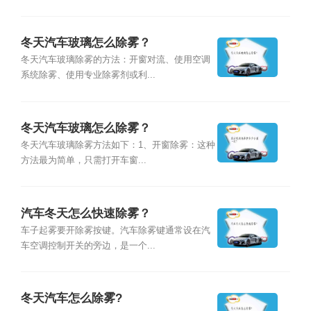
冬天汽车玻璃怎么除雾？
冬天汽车玻璃除雾的方法：开窗对流、使用空调
系统除雾、使用专业除雾剂或利...
冬天汽车玻璃怎么除雾？
冬天汽车玻璃除雾方法如下：1、开窗除雾：这种
方法最为简单，只需打开车窗...
汽车冬天怎么快速除雾？
车子起雾要开除雾按键。汽车除雾键通常设在汽
车空调控制开关的旁边，是一个...
冬天汽车怎么除雾?