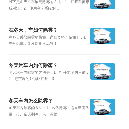
以下是冬天汽车玻璃除雾的方法：1、打开车窗形
成对流；2、使用空调系统除...
在冬天，车如何除雾？
在冬天采取除雾的措施，详细资料介绍如下：1、
充分热车，让发动机水温升上...
冬天汽车内如何除雾？
冬天汽车内除雾的方法是：1、打开两侧的车窗；
2、把空调的外循环打开；3...
冬天车内怎么除雾？
冬天车内除雾的方法：1、冷风除雾：适当调高风
量，打开空调制冷开关，调整...