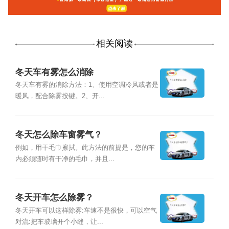
相关阅读
冬天车有雾怎么消除
冬天车有雾的消除方法：1、使用空调冷风或者是
暖风，配合除雾按键。2、开...
冬天怎么除车窗雾气？
例如，用干毛巾擦拭。此方法的前提是，您的车
内必须随时有干净的毛巾，并且...
冬天开车怎么除雾？
冬天开车可以这样除雾:车速不是很快，可以空气
对流:把车玻璃开个小缝，让...