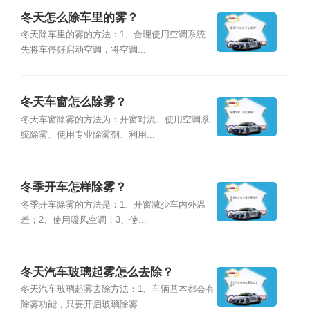
冬天怎么除车里的雾？
冬天除车里的雾的方法：1、合理使用空调系统，
先将车停好启动空调，将空调...
冬天车窗怎么除雾？
冬天车窗除雾的方法为：开窗对流、使用空调系
统除雾、使用专业除雾剂、利用...
冬季开车怎样除雾？
冬季开车除雾的方法是：1、开窗减少车内外温
差；2、使用暖风空调；3、使...
冬天汽车玻璃起雾怎么去除？
冬天汽车玻璃起雾去除方法：1、车辆基本都会有
除雾功能，只要开启玻璃除雾...