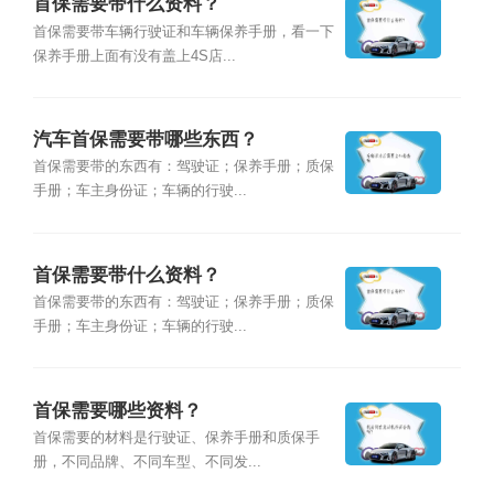
首保需要带什么资料？
首保需要带车辆行驶证和车辆保养手册，看一下
保养手册上面有没有盖上4S店...
汽车首保需要带哪些东西？
首保需要带的东西有：驾驶证；保养手册；质保
手册；车主身份证；车辆的行驶...
首保需要带什么资料？
首保需要带的东西有：驾驶证；保养手册；质保
手册；车主身份证；车辆的行驶...
首保需要哪些资料？
首保需要的材料是行驶证、保养手册和质保手
册，不同品牌、不同车型、不同发...