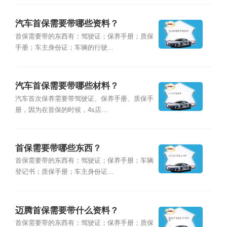
汽车首保需要带哪些资料？
首保需要带的东西有：驾驶证；保养手册；质保
手册；车主身份证；车辆的行驶...
汽车首保需要带哪些材料？
汽车首次保养需要带驾驶证、保养手册、质保手
册，因为在首保的时候，4s店...
首保需要带哪些东西？
首保需要带的东西有：驾驶证；保养手册；车辆
登记书；质保手册；车主身份证...
迈腾首保需要带什么资料？
首保需要带的东西有：驾驶证；保养手册；质保