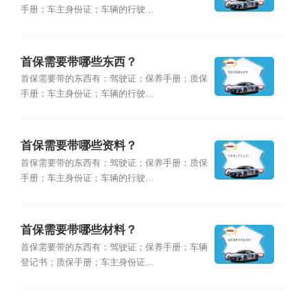
手册；车主身份证；车辆的行驶...
首保需要带哪些东西？
首保需要带的东西有：驾驶证；保养手册；质保
手册；车主身份证；车辆的行驶...
首保需要带哪些资料？
首保需要带的东西有：驾驶证；保养手册；质保
手册；车主身份证；车辆的行驶...
首保需要带哪些材料？
首保需要带的东西有：驾驶证；保养手册；车辆
登记书；质保手册；车主身份证...