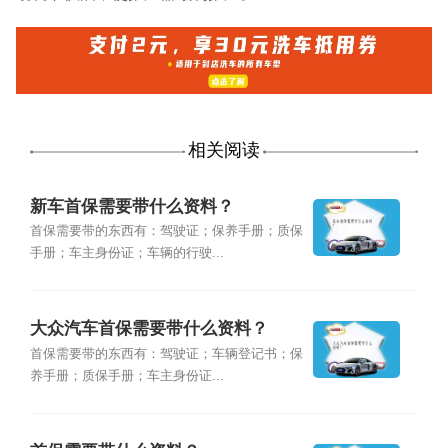
相关阅读
新车首保需要带什么资料？
首保需要带的东西有：驾驶证；保养手册；质保
手册；车主身份证；车辆的行驶...
大众汽车首保需要带什么资料？
首保需要带的东西有：驾驶证；车辆登记书；保
养手册；质保手册；车主身份证...