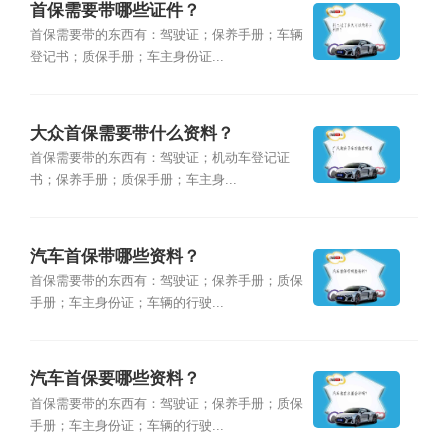
首保需要带哪些证件？
首保需要带的东西有：驾驶证；保养手册；车辆
登记书；质保手册；车主身份证...
大众首保需要带什么资料？
首保需要带的东西有：驾驶证；机动车登记证
书；保养手册；质保手册；车主身...
汽车首保带哪些资料？
首保需要带的东西有：驾驶证；保养手册；质保
手册；车主身份证；车辆的行驶...
汽车首保要哪些资料？
首保需要带的东西有：驾驶证；保养手册；质保
手册；车主身份证；车辆的行驶...