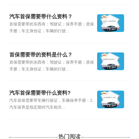
汽车首保需要带什么资料？
首保需要带的东西有：驾驶证；保养手册；质保
手册；车主身份证；车辆的行驶...
首保需要带的资料是什么？
首保需要带的东西有：驾驶证；保养手册；质保
手册；车主身份证；车辆的行驶...
汽车首保需要带什么资料?
汽车首保需要带车辆行驶证，车辆保养手册：1、
汽车保养是指定期对汽车相关...
热门阅读