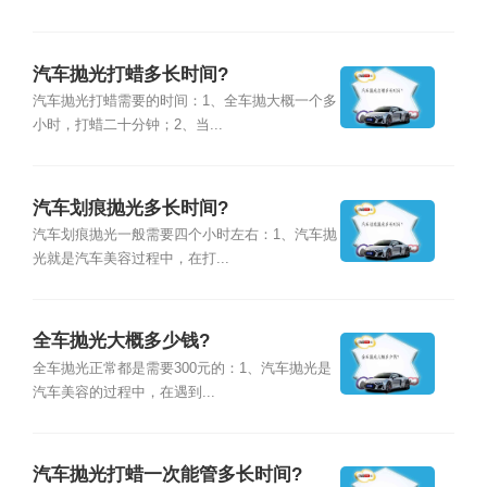
汽车抛光打蜡多长时间?
汽车抛光打蜡需要的时间：1、全车抛大概一个多
小时，打蜡二十分钟；2、当...
汽车划痕抛光多长时间?
汽车划痕抛光一般需要四个小时左右：1、汽车抛
光就是汽车美容过程中，在打...
全车抛光大概多少钱?
全车抛光正常都是需要300元的：1、汽车抛光是
汽车美容的过程中，在遇到...
汽车抛光打蜡一次能管多长时间?