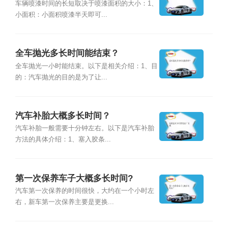
车辆喷漆时间的长短取决于喷漆面积的大小：1、
小面积：小面积喷漆半天即可...
全车抛光多长时间能结束？
全车抛光一小时能结束。以下是相关介绍：1、目
的：汽车抛光的目的是为了让...
汽车补胎大概多长时间？
汽车补胎一般需要十分钟左右。以下是汽车补胎
方法的具体介绍：1、塞入胶条...
第一次保养车子大概多长时间?
汽车第一次保养的时间很快，大约在一个小时左
右，新车第一次保养主要是更换...