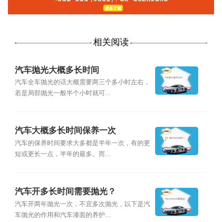
相关阅读
汽车抛光大概多长时间
汽车全车抛光的话大概需要两三个多小时左右，
若是局部抛光一般半个小时就可...
汽车大概多长时间保养一次
汽车的保养时间要求大多都是半年一次，有的更
短或更长一点，半年的最多。而...
汽车开多长时间需要抛光？
汽车开两年抛光一次，不宜多次抛光，以下是汽
车抛光的作用和汽车漆面的养护...