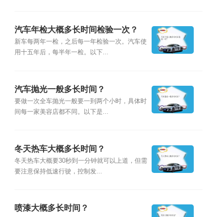
汽车年检大概多长时间检验一次？
新车每两年一检，之后每一年检验一次。汽车使
用十五年后，每半年一检。以下...
汽车抛光一般多长时间？
要做一次全车抛光一般要一到两个小时，具体时
间每一家美容店都不同。以下是...
冬天热车大概多长时间？
冬天热车大概要30秒到一分钟就可以上道，但需
要注意保持低速行驶，控制发...
喷漆大概多长时间？