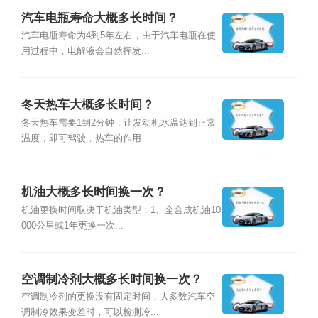
汽车电瓶寿命大概多长时间？
汽车电瓶寿命为4到5年左右，由于汽车电瓶在使
用过程中，电解液会自然挥发...
冬天热车大概多长时间？
冬天热车需要1到2分钟，让发动机水温达到正常
温度，即可驾驶，热车的作用...
机油大概多长时间换一次？
机油更换时间取决于机油类型：1、全合成机油10
000公里或1年更换一次...
空调制冷剂大概多长时间换一次？
空调制冷剂的更换没有固定时间，大多数汽车空
调制冷效果变差时，可以检测冷...