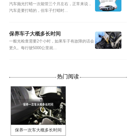
汽车抛光打蜡一次能管三个月左右，正常来说，
汽车是要打蜡的，但车子打蜡时...
保养车子大概多长时间
一般光检查需要2个小时，如果车子有故障的话会
更久。每行驶5000公里就...
热门阅读
保养一次车大概多长时间