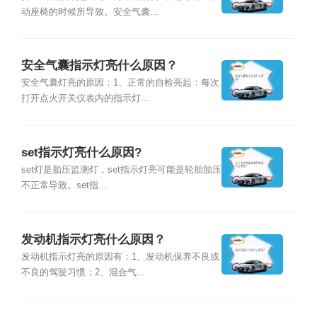
动座椅的时候所导致。安全气囊...
安全气囊指示灯亮什么原因？
安全气囊灯亮的原因：1、正常的自检亮起：每次
打开点火开关仪表内的指示灯...
set指示灯亮什么原因?
set灯是胎压监测灯，set指示灯亮可能是轮胎胎压
不正常导致。set指...
发动机指示灯亮什么原因？
发动机指示灯亮的原因有：1、发动机保养不良或
不良的驾驶习惯；2、混合气...