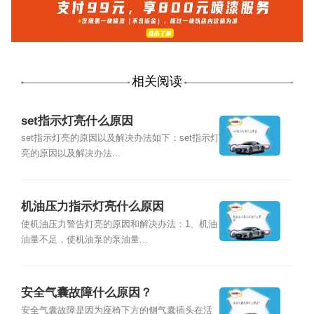
相关阅读
set指示灯亮什么原因
set指示灯亮的原因以及解决办法如下：set指示灯
亮的原因以及解决办法...
机油压力指示灯亮什么原因
使机油压力警告灯亮的原因和解决办法：1、机油
油量不足，使机油泵的泵油量...
安全气囊故障什么原因？
安全气囊故障是因为座椅下方的侧气囊插头在活