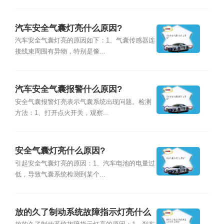
汽车安全气囊灯亮什么原因?
汽车安全气囊灯亮的原因如下：1、气囊传感器连
接线束周围有异物，特别是像...
汽车安全气囊报警什么原因?
安全气囊报警灯亮表示气囊系统出现问题。检测
方法：1、打开点火开关，观察...
安全气囊灯亮什么原因?
引起安全气囊灯亮的原因：1、汽车电池的电量过
低，导致气囊系统检测到某个...
放的久了制动系统故障指示灯亮什么