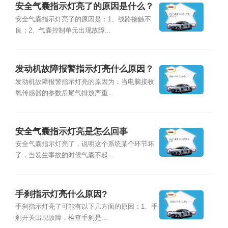
安全气囊指示灯亮了的原因是什么？
安全气囊指示灯亮了的原因是：1、线路接触不
良；2、气囊控制单元出现故障...
发动机故障报警指示灯亮什么原因？
发动机故障报警指示灯亮的原因为：当电脑接收
氧传感器的参数后尾气排放严重...
安全气囊指示灯亮是怎么回事
安全气囊指示灯亮了，说明这个系统某个环节坏
了，当发生事故的时候气囊不起...
手刹指示灯亮什么原因?
手刹指示灯亮了可能有以下几方面的原因：1、手
刹开关出现故障，检查手刹是...