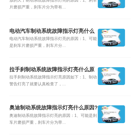
原因?
放的久了制动系统故障指示灯亮的原因：1、刹车
片磨损严重，刹车片分为带有...
电动汽车制动系统故障指示灯亮什么
原因?
电动汽车制动系统故障指示灯亮的原因：1、可能
是刹车片磨损严重，刹车片分...
拉手刹制动系统故障指示灯亮什么原
因?
拉手刹制动系统故障指示灯亮原因如下：1、制动
警告灯亮了就要认真检查了，...
奥迪制动系统故障指示灯亮什么原因?
奥迪制动系统故障指示灯亮的原因：1、可能是刹
车片磨损严重，刹车片分为带...