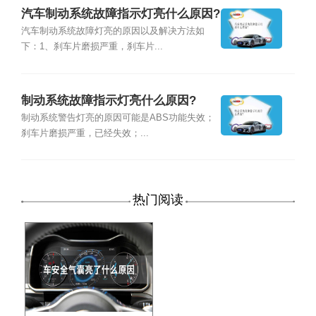
汽车制动系统故障指示灯亮什么原因?
汽车制动系统故障灯亮的原因以及解决方法如
下：1、刹车片磨损严重，刹车片...
制动系统故障指示灯亮什么原因?
制动系统警告灯亮的原因可能是ABS功能失效；
刹车片磨损严重，已经失效；...
热门阅读