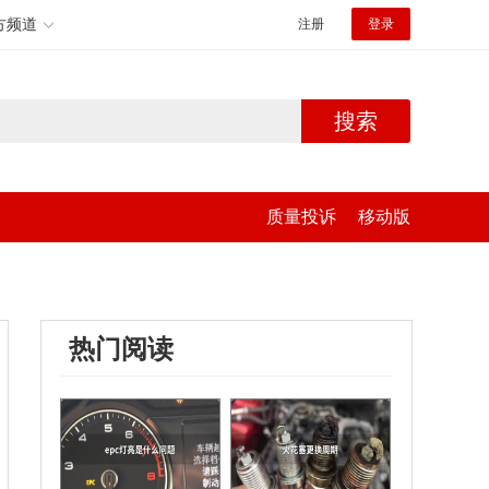
方频道
注册
登录
搜索
质量投诉
移动版
热门阅读