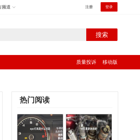
方频道
注册
登录
搜索
质量投诉
移动版
热门阅读