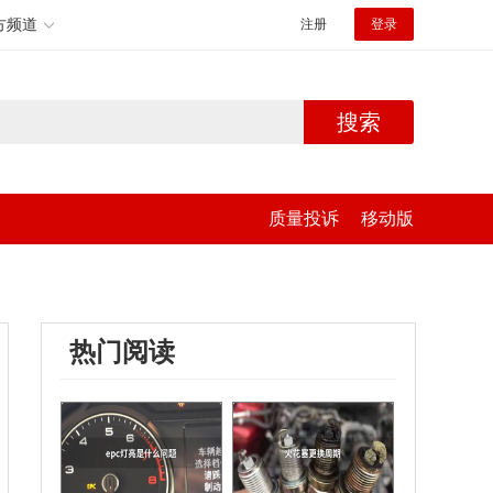
方频道
注册
登录
搜索
质量投诉
移动版
热门阅读