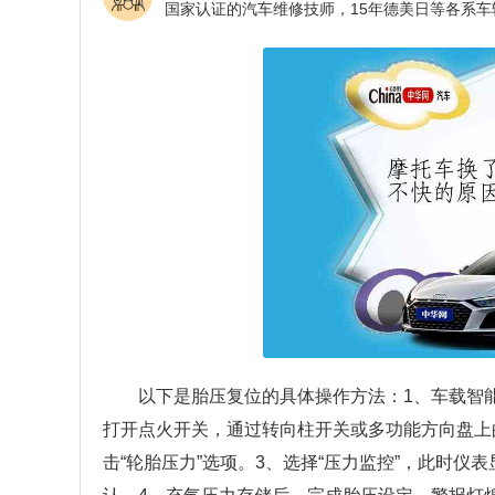
以下是胎压复位的具体操作方法：1、车载智
打开点火开关，通过转向柱开关或多功能方向盘上
击“轮胎压力”选项。3、选择“压力监控”，此时