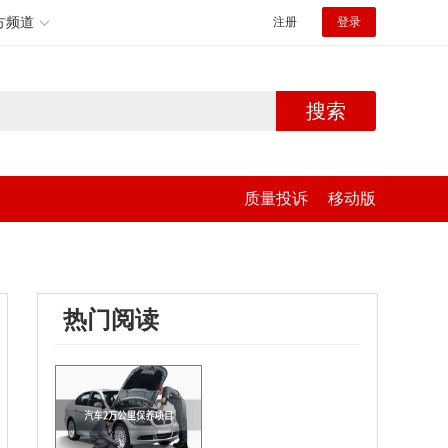
方频道
注册
登录
搜索
质量投诉
移动版
热门阅读