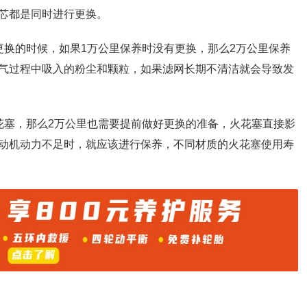
芯都是同时进行更换。
更换的时候，如果1万公里保养时没有更换，那么2万公里保养
气过程中吸入的粉尘和颗粒，如果滤网长期不清洁就会导致发
花塞，那么2万公里也需要提前做好更换的准备，火花塞直接影
动机动力不足时，就应该进行保养，不同材质的火花塞使用寿