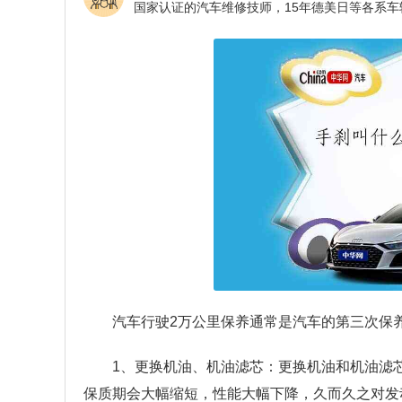
汽车行驶2万公里保养通常是汽车的第三次保
1、更换机油、机油滤芯：更换机油和机油滤
保质期会大幅缩短，性能大幅下降，久而久之对发