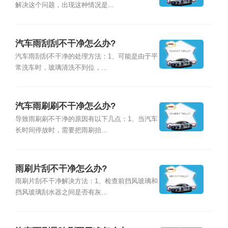
解决这个问题，出现这种情况是...
汽车雨刮刮不干净怎么办?
汽车雨刮刮不干净的处理方法：1、可能是由于平
常洗车时，玻璃清洗不到位，...
汽车雨刷刷不干净怎么办?
导致雨刷刷不干净的原因有以下几点：1、当汽车
长时间停放时，需要把雨刷抬...
雨刷片刮不干净怎么办?
雨刷片刮不干净解决方法：1、检查前挡风玻璃和
挡风玻璃刮水器之间是否有灰...