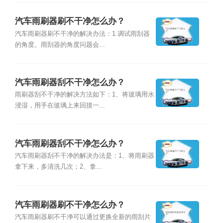
汽车雨刷器刷不干净怎么办？
汽车雨刷器刷不干净的解决办法：1.调试雨刮器
的角度。雨刮器的角度问题会...
汽车雨刷器刮不干净怎么办？
雨刷器刮不干净的解决方法如下：1、将玻璃用水
浸湿，用手在玻璃上来回摸一...
汽车雨刷器刮不干净怎么办？
汽车雨刷器刮不干净的解决办法是：1、将雨刷器
拿下来，多清洗几次；2、拿...
汽车雨刷器刷不干净怎么办？
汽车雨刷器刷不干净可以通过更换全新的雨刮片