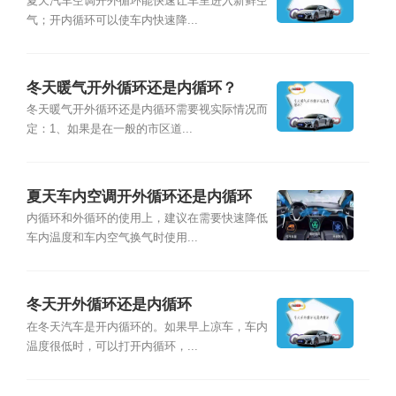
夏天汽车空调开外循环能快速让车里进入新鲜空
气；开内循环可以使车内快速降...
冬天暖气开外循环还是内循环？
冬天暖气开外循环还是内循环需要视实际情况而
定：1、如果是在一般的市区道...
夏天车内空调开外循环还是内循环
内循环和外循环的使用上，建议在需要快速降低
车内温度和车内空气换气时使用...
冬天开外循环还是内循环
在冬天汽车是开内循环的。如果早上凉车，车内
温度很低时，可以打开内循环，...