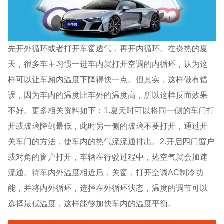
先开外循环或者打开车窗透气，再开内循环。在炎热的夏
天，很多车主习惯一进车内就打开空调的内循环，认为这
样可以让车厢内温度下降得快一点。但其实，这样做有错
误，因为车内的温度比车外的温度高，所以这样反而效果
不好。更多相关资料如下：1.夏天时可以将同一侧的车门打
开或玻璃降到最低，此时另一侧的玻璃不要打开，通过开
关车门的方法，使车内的热气流流通排出。2.开启四门窗户
或对角的窗户打开，车辆在行驶过程中，热空气就会加速
流通。待车内外温度相近后，关窗，打开空调AC制冷功
能，并将内外循环，选择在外循环状态，温度的调节可以
选择最低温度，这样能够加快车内的温度平衡。