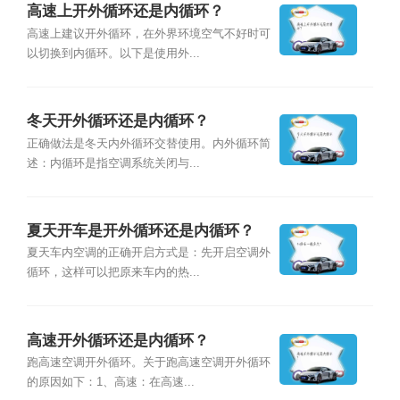
高速上开外循环还是内循环？
高速上建议开外循环，在外界环境空气不好时可
以切换到内循环。以下是使用外...
冬天开外循环还是内循环？
正确做法是冬天内外循环交替使用。内外循环简
述：内循环是指空调系统关闭与...
夏天开车是开外循环还是内循环？
夏天车内空调的正确开启方式是：先开启空调外
循环，这样可以把原来车内的热...
高速开外循环还是内循环？
跑高速空调开外循环。关于跑高速空调开外循环
的原因如下：1、高速：在高速...