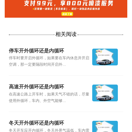
相关阅读
停车开外循环还是内循环
停车时要开启外循环，如果要在车内休息并开启
空调，那一定要隔段时间开启外...
高速开外循环还是内循环
在高速公路上开车时，如果天气不错的话，尽量
使用外循环，车内、外空气能够...
冬天开外循环还是内循环
冬天开车应开内循环，冬天外界气温低，车内需