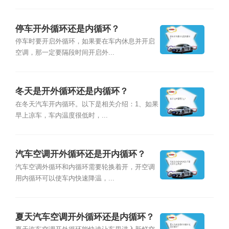
停车开外循环还是内循环？
停车时要开启外循环，如果要在车内休息并开启
空调，那一定要隔段时间开启外...
冬天是开外循环还是内循环？
在冬天汽车开内循环。以下是相关介绍：1、如果
早上凉车，车内温度很低时，...
汽车空调开外循环还是开内循环？
汽车空调外循环和内循环需要轮换着开，开空调
用内循环可以使车内快速降温，...
夏天汽车空调开外循环还是内循环？