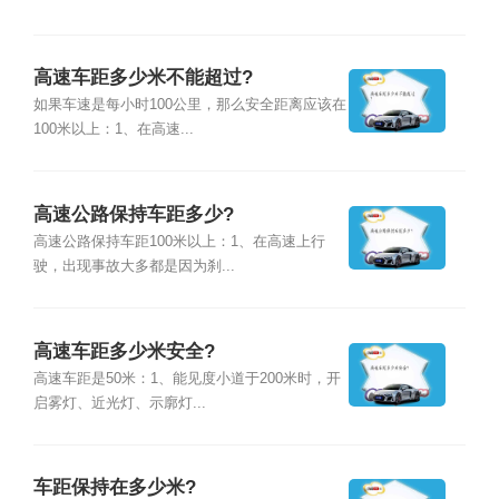
高速车距多少米不能超过?
如果车速是每小时100公里，那么安全距离应该在
100米以上：1、在高速...
高速公路保持车距多少?
高速公路保持车距100米以上：1、在高速上行
驶，出现事故大多都是因为刹...
高速车距多少米安全?
高速车距是50米：1、能见度小道于200米时，开
启雾灯、近光灯、示廓灯...
车距保持在多少米?