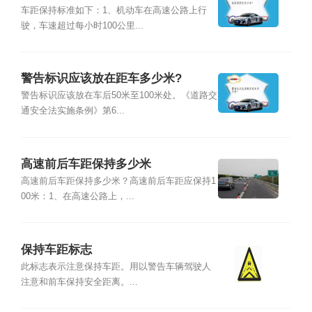
车距保持标准如下：1、机动车在高速公路上行
驶，车速超过每小时100公里...
警告标识应该放在距车多少米?
警告标识应该放在车后50米至100米处。《道路交
通安全法实施条例》第6...
高速前后车距保持多少米
高速前后车距保持多少米？高速前后车距应保持1
00米：1、在高速公路上，...
保持车距标志
此标志表示注意保持车距。用以警告车辆驾驶人
注意和前车保持安全距离。...