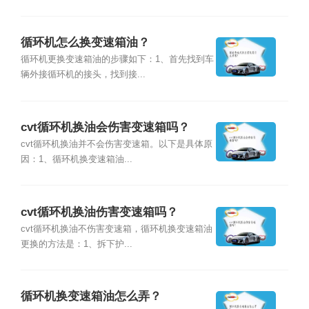
循环机怎么换变速箱油？
循环机更换变速箱油的步骤如下：1、首先找到车
辆外接循环机的接头，找到接...
cvt循环机换油会伤害变速箱吗？
cvt循环机换油并不会伤害变速箱。以下是具体原
因：1、循环机换变速箱油...
cvt循环机换油伤害变速箱吗？
cvt循环机换油不伤害变速箱，循环机换变速箱油
更换的方法是：1、拆下护...
循环机换变速箱油怎么弄？