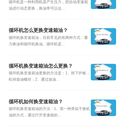
循环机是一种利用机器产生压力，把自动变速箱
油进行动态更换，换油率可以达...
循环机怎么更换变速箱油？
循环机换变速箱油，目前常见的有两种方式：重
力换油和循环机换油。循环机是...
循环机换变速箱油怎么更换？
循环机换变速箱油更换的方法是：1、拆下护板，
松掉放油螺丝；2、通过放油...
循环机如何换变速箱油？
循环机换变速箱油的方法：1、第一种类似于换机
油的方式，通过拧开变速箱的...