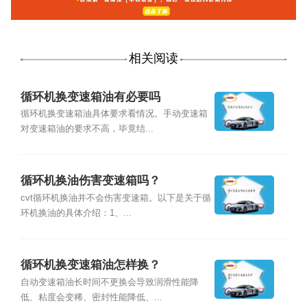
相关阅读
循环机换变速箱油有必要吗
循环机换变速箱油具体要求看情况。手动变速箱
对变速箱油的要求不高，毕竟结...
循环机换油伤害变速箱吗？
cvt循环机换油并不会伤害变速箱。以下是关于循
环机换油的具体介绍：1、...
循环机换变速箱油怎样换？
自动变速箱油长时间不更换会导致润滑性能降
低、粘度会变稀、密封性能降低、...