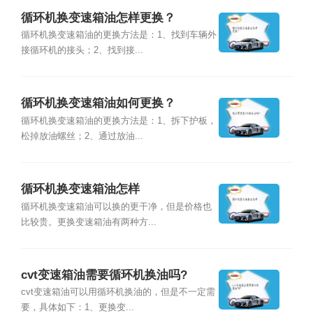
循环机换变速箱油怎样更换？
循环机换变速箱油的更换方法是：1、找到车辆外
接循环机的接头；2、找到接...
循环机换变速箱油如何更换？
循环机换变速箱油的更换方法是：1、拆下护板，
松掉放油螺丝；2、通过放油...
循环机换变速箱油怎样
循环机换变速箱油可以换的更干净，但是价格也
比较贵。更换变速箱油有两种方...
cvt变速箱油需要循环机换油吗?
cvt变速箱油可以用循环机换油的，但是不一定需
要，具体如下：1、更换变...