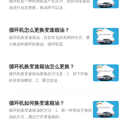
循环机是一种利用机器产生压力，把自动变速箱
油进行动态更换，换油率可以达...
循环机怎么更换变速箱油？
循环机换变速箱油，目前常见的有两种方式：重
力换油和循环机换油。循环机是...
循环机换变速箱油怎么更换？
循环机换变速箱油更换的方法是：1、拆下护板，
松掉放油螺丝；2、通过放油...
循环机如何换变速箱油？
循环机换变速箱油的方法：1、第一种类似于换机
油的方式，通过拧开变速箱的...