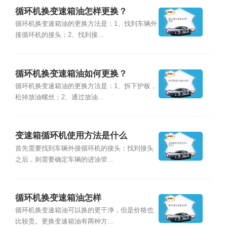
循环机换变速箱油怎样更换？
循环机换变速箱油的更换方法是：1、找到车辆外
接循环机的接头；2、找到接...
循环机换变速箱油如何更换？
循环机换变速箱油的更换方法是：1、拆下护板，
松掉放油螺丝；2、通过放油...
变速箱循环机使用方法是什么
首先需要找到车辆外接循环机的接头；找到接头
之后，则需要确定车辆的进油管...
循环机换变速箱油怎样
循环机换变速箱油可以换的更干净，但是价格也
比较贵。更换变速箱油有两种方...