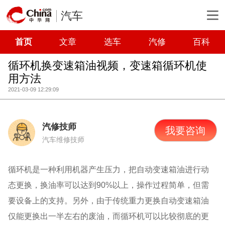
汽车
首页
文章
选车
汽修
百科
循环机换变速箱油视频，变速箱循环机使
用方法
2021-03-09 12:29:09
汽修技师
我要咨询
汽车维修技师
循环机是一种利用机器产生压力，把自动变速箱油进行动
态更换，换油率可以达到90%以上，操作过程简单，但需
要设备上的支持。另外，由于传统重力更换自动变速箱油
仅能更换出一半左右的废油，而循环机可以比较彻底的更