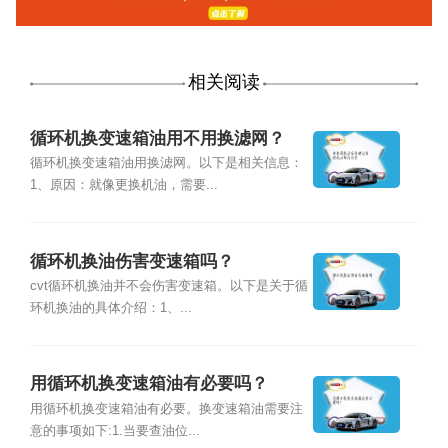
相关阅读
循环机换变速箱油用不用换滤网？
循环机换变速箱油用换滤网。以下是相关信息：
1、原因：就像更换机油，需要...
循环机换油伤害变速箱吗？
cvt循环机换油并不会伤害变速箱。以下是关于循
环机换油的具体介绍：1、...
用循环机换变速箱油有必要吗？
用循环机换变速箱油有必要。换变速箱油需要注
意的事项如下:1.当要查油位...