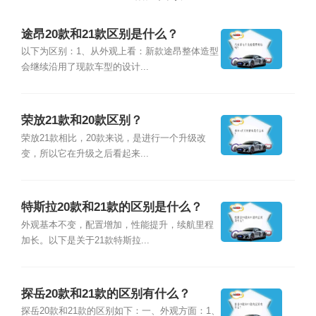
途昂20款和21款区别是什么？
以下为区别：1、从外观上看：新款途昂整体造型
会继续沿用了现款车型的设计...
荣放21款和20款区别？
荣放21款相比，20款来说，是进行一个升级改
变，所以它在升级之后看起来...
特斯拉20款和21款的区别是什么？
外观基本不变，配置增加，性能提升，续航里程
加长。以下是关于21款特斯拉...
探岳20款和21款的区别有什么？
探岳20款和21款的区别如下：一、外观方面：1、