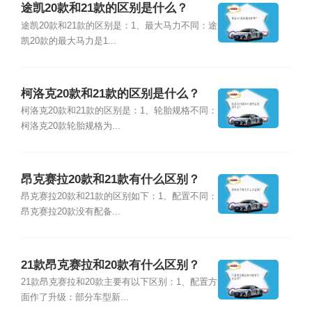
途凯20款和21款的区别是什么？
途凯20款和21款的区别是：1、最大马力不同：途
凯20款的最大马力是1...
柯洛克20款和21款的区别是什么？
柯洛克20款和21款的区别是：1、轮胎规格不同：
柯洛克20款轮胎规格为...
昂克赛拉20款和21款有什么区别？
昂克赛拉20款和21款的区别如下：1、配置不同：
昂克赛拉20款没有配备...
21款昂克赛拉和20款有什么区别？
21款昂克赛拉和20款主要有以下区别：1、配置方
面作了升级：部分车型新...