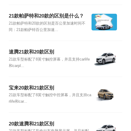
21款帕萨特和20款的区别是什么？
21款帕萨特和20款的区别是百公里加速时间不
同：21款帕萨特百公里加速...
速腾21款和20款区别
21款车型标配了8英寸触控屏幕，并且支持carlife
和carpl...
宝来20款和21款区别
21款车型标配了8英寸触控中控屏幕，并且支持ca
rlife和car...
20款速腾和21款区别