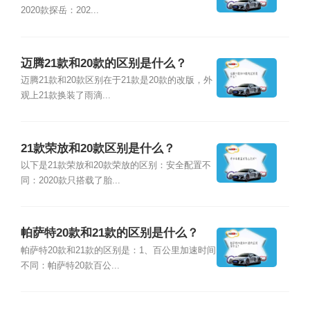
2020款探岳：202...
迈腾21款和20款的区别是什么？
迈腾21款和20款区别在于21款是20款的改版，外
观上21款换装了雨滴...
21款荣放和20款区别是什么？
以下是21款荣放和20款荣放的区别：安全配置不
同：2020款只搭载了胎...
帕萨特20款和21款的区别是什么？
帕萨特20款和21款的区别是：1、百公里加速时间
不同：帕萨特20款百公...