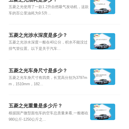
五菱之光使用了一款1.2升自然吸气发动机，这款
车的百公里油耗为9.5升...
五菱之光涉水深度是多少？
五菱之光涉水深度一般在40公分，积水不能没过
排气管位置。以下是关于汽车...
五菱之光车身尺寸是多少？
五菱之光车身尺寸有四类，长宽高分别为3797m
m，1510mm，182...
五菱之光重量是多少斤？
根据国产微型面包车的空车总质量来看,一般都在
980公斤-1250公斤之...