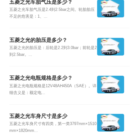
五菱之光车胎气压是多少？
五菱之光车胎气压是2.4到2.5bar之间。轮胎胎压
不足的危害是：1、...
五菱之光的胎压是多少？
五菱之光的胎压是：后轮是2.2到3.0bar；前轮是2
到2.5bar。...
五菱之光电瓶规格是多少？
五菱之光电瓶规格是12V48AH450A（SAE）。详
细含义是：额定电...
五菱之光车身尺寸是多少
五菱之光车身尺寸有四类，第一类3797mm×1510
mm×1820mm...