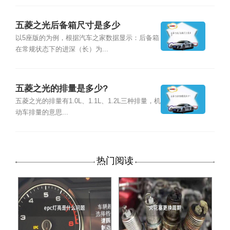
五菱之光后备箱尺寸是多少
以5座版的为例，根据汽车之家数据显示：后备箱
在常规状态下的进深（长）为...
五菱之光的排量是多少?
五菱之光的排量有1.0L、1.1L、1.2L三种排量，机
动车排量的意思...
热门阅读