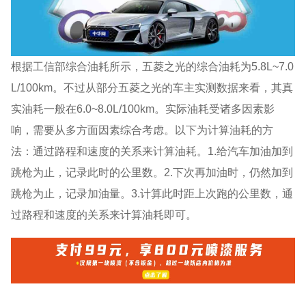
根据工信部综合油耗所示，五菱之光的综合油耗为5.8L~7.0
L/100km。不过从部分五菱之光的车主实测数据来看，其真
实油耗一般在6.0~8.0L/100km。实际油耗受诸多因素影
响，需要从多方面因素综合考虑。以下为计算油耗的方
法：通过路程和速度的关系来计算油耗。1.给汽车加油加到
跳枪为止，记录此时的公里数。2.下次再加油时，仍然加到
跳枪为止，记录加油量。3.计算此时距上次跑的公里数，通
过路程和速度的关系来计算油耗即可。