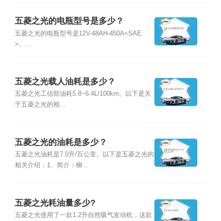
五菱之光的电瓶型号是多少？
五菱之光的电瓶型号是12V-48AH-450A<SAE
>。...
五菱之光载人油耗是多少？
五菱之光工信部油耗5.8~6.4L/100km。以下是关
于五菱之光的相...
五菱之光的油耗是多少？
五菱之光油耗是7.0升/百公里。以下是五菱之光的
相关介绍：1、简介：柳...
五菱之光耗油量多少?
五菱之光使用了一款1.2升自然吸气发动机，这款