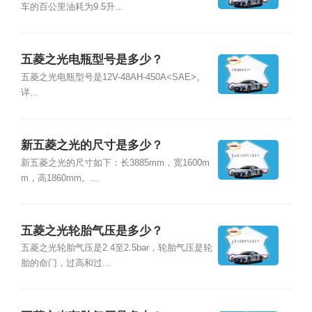
车的百公里油耗为9.5升...
五菱之光电瓶型号是多少？
五菱之光电瓶型号是12V-48AH-450A<SAE>。
详...
新五菱之光的尺寸是多少？
新五菱之光的尺寸如下：长3885mm，宽1600m
m，高1860mm。...
五菱之光轮胎气压是多少？
五菱之光轮胎气压是2.4至2.5bar，轮胎气压是轮
胎的命门，过高和过...