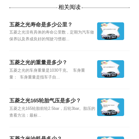
相关阅读
五菱之光寿命是多少公里？
五菱之光没有具体的寿命公里数，定期为汽车做
保养以及养成良好的驾驶习惯都...
五菱之光的重量是多少？
五菱之光的车身重量是1030千克。 车身重
量： 车身重量是指车子自...
五菱之光165轮胎气压是多少？
五菱之光165轮胎前轮2.5bar，后轮3bar。胎压的
查看方法：最标...
五菱之光油耗是多少？