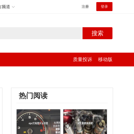
方频道
注册
登录
搜索
质量投诉
移动版
热门阅读