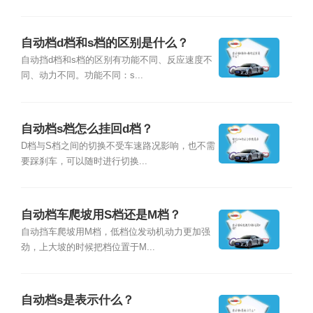
自动档d档和s档的区别是什么？
自动挡d档和s档的区别有功能不同、反应速度不
同、动力不同。功能不同：s...
自动档s档怎么挂回d档？
D档与S档之间的切换不受车速路况影响，也不需
要踩刹车，可以随时进行切换...
自动档车爬坡用S档还是M档？
自动挡车爬坡用M档，低档位发动机动力更加强
劲，上大坡的时候把档位置于M...
自动档s是表示什么？