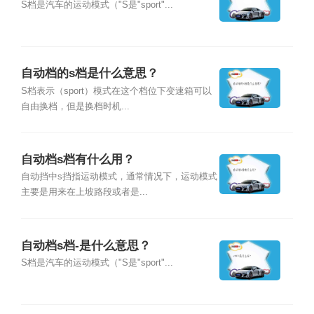
S档是汽车的运动模式（"S是"sport"...
自动档的s档是什么意思？
S档表示（sport）模式在这个档位下变速箱可以
自由换档，但是换档时机...
自动档s档有什么用？
自动挡中s挡指运动模式，通常情况下，运动模式
主要是用来在上坡路段或者是...
自动档s档-是什么意思？
S档是汽车的运动模式（"S是"sport"...