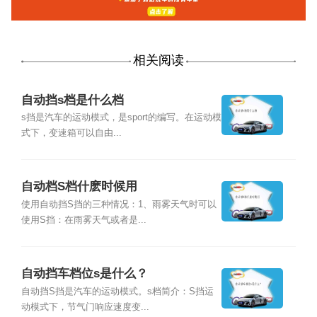
相关阅读
自动挡s档是什么档
s挡是汽车的运动模式，是sport的编写。在运动模
式下，变速箱可以自由...
自动档S档什麽时候用
使用自动挡S挡的三种情况：1、雨雾天气时可以
使用S挡：在雨雾天气或者是...
自动挡车档位s是什么？
自动挡S挡是汽车的运动模式。s档简介：S挡运
动模式下，节气门响应速度变...