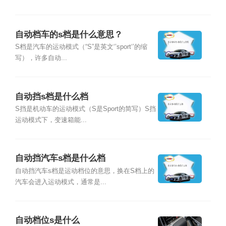
自动档车的s档是什么意思？
S档是汽车的运动模式（“S”是英文‘’sport‘’的缩
写），许多自动...
自动挡s档是什么档
S挡是机动车的运动模式（S是Sport的简写）S挡
运动模式下，变速箱能...
自动挡汽车s档是什么档
自动挡汽车s档是运动档位的意思，换在S档上的
汽车会进入运动模式，通常是...
自动档位s是什么