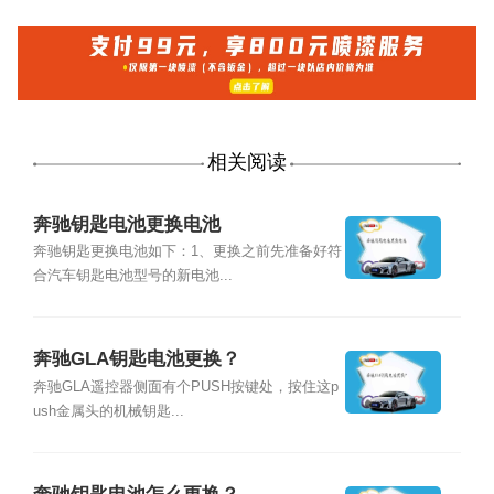
相关阅读
奔驰钥匙电池更换电池
奔驰钥匙更换电池如下：1、更换之前先准备好符
合汽车钥匙电池型号的新电池...
奔驰GLA钥匙电池更换？
奔驰GLA遥控器侧面有个PUSH按键处，按住这p
ush金属头的机械钥匙...