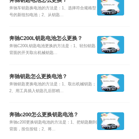
奔驰钥匙电池怎么更换？
奔驰车钥匙换电池的方法是：1、选择符合规格型
号的新纽扣电池；2、从钥匙...
奔驰C200L钥匙电池怎么更换？
奔驰C200L钥匙电池更换的方法是：1、轻扣钥匙
背面的开关取出机械钥匙...
奔驰钥匙怎么更换电池？
奔驰钥匙更换电池的方法是：1、取出机械钥匙；
2、用工具插入钥匙孔后部稍...
奔驰c200怎么更换钥匙电池？
奔驰c200更换钥匙电池的方法是：1、把钥匙翻到
背面，按住按钮；2、将...