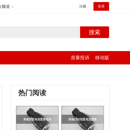
方频道
注册
登录
搜索
质量投诉
移动版
热门阅读