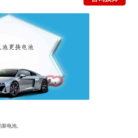
的新电池。