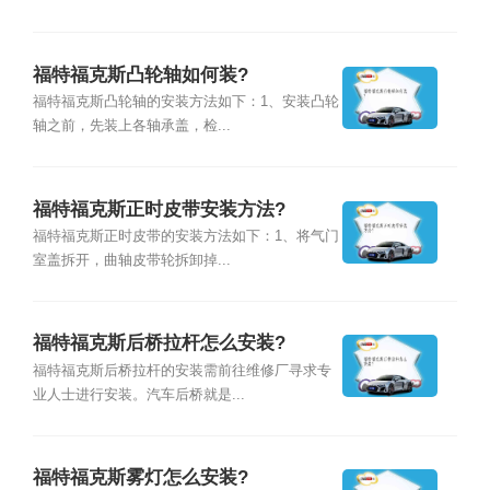
福特福克斯凸轮轴如何装?
福特福克斯凸轮轴的安装方法如下：1、安装凸轮
轴之前，先装上各轴承盖，检...
福特福克斯正时皮带安装方法?
福特福克斯正时皮带的安装方法如下：1、将气门
室盖拆开，曲轴皮带轮拆卸掉...
福特福克斯后桥拉杆怎么安装?
福特福克斯后桥拉杆的安装需前往维修厂寻求专
业人士进行安装。汽车后桥就是...
福特福克斯雾灯怎么安装?