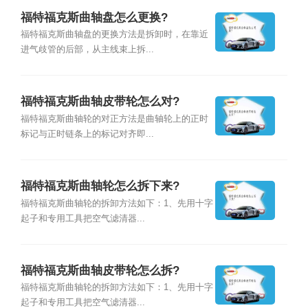
福特福克斯曲轴盘怎么更换?
福特福克斯曲轴盘的更换方法是拆卸时，在靠近
进气歧管的后部，从主线束上拆...
福特福克斯曲轴皮带轮怎么对?
福特福克斯曲轴轮的对正方法是曲轴轮上的正时
标记与正时链条上的标记对齐即...
福特福克斯曲轴轮怎么拆下来?
福特福克斯曲轴轮的拆卸方法如下：1、先用十字
起子和专用工具把空气滤清器...
福特福克斯曲轴皮带轮怎么拆?
福特福克斯曲轴轮的拆卸方法如下：1、先用十字
起子和专用工具把空气滤清器...