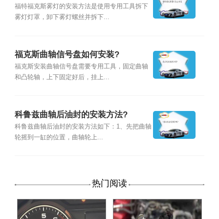
福特福克斯雾灯的安装方法是使用专用工具拆下
雾灯灯罩，卸下雾灯螺丝并拆下...
福克斯曲轴信号盘如何安装?
福克斯安装曲轴信号盘需要专用工具，固定曲轴
和凸轮轴，上下固定好后，挂上...
科鲁兹曲轴后油封的安装方法?
科鲁兹曲轴后油封的安装方法如下：1、先把曲轴
轮摇到一缸的位置，曲轴轮上...
热门阅读