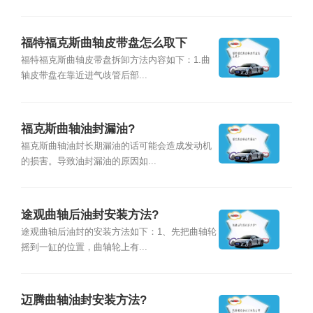
福特福克斯曲轴皮带盘怎么取下
福特福克斯曲轴皮带盘拆卸方法内容如下：1.曲
轴皮带盘在靠近进气歧管后部...
福克斯曲轴油封漏油?
福克斯曲轴油封长期漏油的话可能会造成发动机
的损害。导致油封漏油的原因如...
途观曲轴后油封安装方法?
途观曲轴后油封的安装方法如下：1、先把曲轴轮
摇到一缸的位置，曲轴轮上有...
迈腾曲轴油封安装方法?