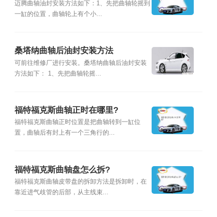
迈腾曲轴油封安装方法如下：1、先把曲轴轮摇到
一缸的位置，曲轴轮上有个小...
桑塔纳曲轴后油封安装方法
可前往维修厂进行安装。桑塔纳曲轴后油封安装
方法如下： 1、先把曲轴轮摇...
福特福克斯曲轴正时在哪里?
福特福克斯曲轴正时位置是把曲轴转到一缸位
置，曲轴后有封上有一个三角行的...
福特福克斯曲轴盘怎么拆?
福特福克斯曲轴皮带盘的拆卸方法是拆卸时，在
靠近进气歧管的后部，从主线束...