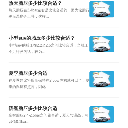
热天胎压多少比较合适？
热天胎压在2.4bar左右是比较合适的，因为轮胎行
驶后温度会上升，这样...
小型suv的胎压多少比较合适？
小型suv的胎压在2.2至2.5之间比较合适，当胎压
不足行驶的话，较为...
夏季胎压多少合适
在夏季建议将胎压保持在2.5bar左右就可以了，夏
季的温度有点高，因此...
缤智胎压多少比较合适
缤智胎压2.4-2.5bar之间较合适，夏天气温高，可
以低0.1bar...