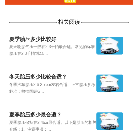
相关阅读
夏季胎压多少比较好
夏天轮胎气压一般在2.3千帕最合适。常见的标准
胎压在2.3千帕到2.5...
冬天胎压多少比较合适？
冬季汽车胎压2.6-2.7bar左右合适。正常胎压参考
标准：根据国际G...
夏季胎压多少最合适？
夏季胎压保持在2.4bar最合适。以下是胎压的相关
介绍：1、注意事项：...