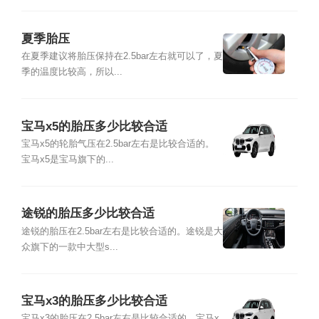
夏季胎压
在夏季建议将胎压保持在2.5bar左右就可以了，夏
季的温度比较高，所以...
宝马x5的胎压多少比较合适
宝马x5的轮胎气压在2.5bar左右是比较合适的。
宝马x5是宝马旗下的...
途锐的胎压多少比较合适
途锐的胎压在2.5bar左右是比较合适的。途锐是大
众旗下的一款中大型s...
宝马x3的胎压多少比较合适
宝马x3的胎压在2.5bar左右是比较合适的。宝马x