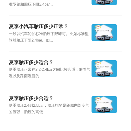
准型轮胎胎压下限2.4bar...
夏季小汽车胎压多少正常？
一般以汽车轮胎标准胎压下限即可。比如标准型
轮胎胎压下限2.4bar。如...
夏季胎压多少适合？
夏季胎压正常在2.2-2.4bar之间比较合适，随着气
温以及路面温度的...
夏季胎压多少合适？
夏季胎压2.4到2.5bar，胎压指的是轮胎内部空气
的压强，胎压的高低...