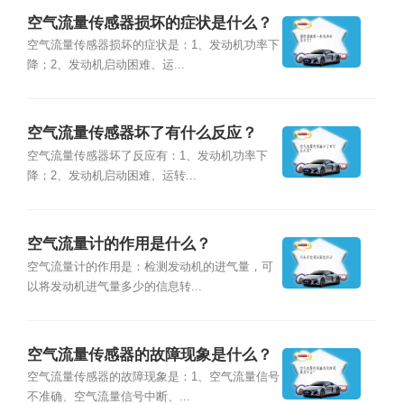
空气流量传感器损坏的症状是什么？
空气流量传感器损坏的症状是：1、发动机功率下
降；2、发动机启动困难、运...
空气流量传感器坏了有什么反应？
空气流量传感器坏了反应有：1、发动机功率下
降；2、发动机启动困难、运转...
空气流量计的作用是什么？
空气流量计的作用是：检测发动机的进气量，可
以将发动机进气量多少的信息转...
空气流量传感器的故障现象是什么？
空气流量传感器的故障现象是：1、空气流量信号
不准确、空气流量信号中断、...