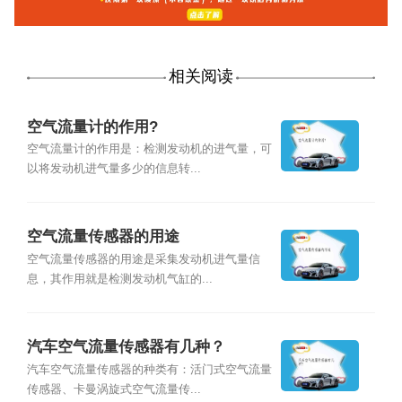
相关阅读
空气流量计的作用?
空气流量计的作用是：检测发动机的进气量，可
以将发动机进气量多少的信息转...
空气流量传感器的用途
空气流量传感器的用途是采集发动机进气量信
息，其作用就是检测发动机气缸的...
汽车空气流量传感器有几种？
汽车空气流量传感器的种类有：活门式空气流量
传感器、卡曼涡旋式空气流量传...