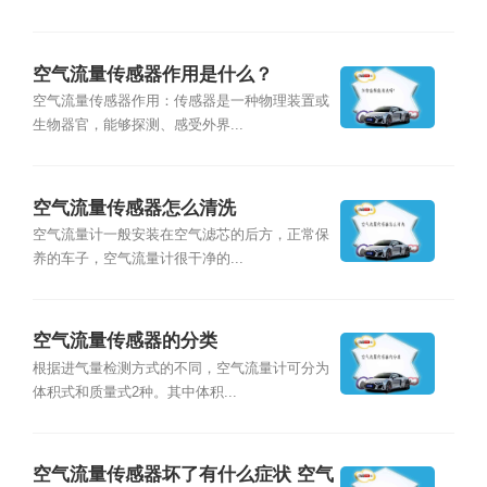
空气流量传感器作用是什么？
空气流量传感器作用：传感器是一种物理装置或
生物器官，能够探测、感受外界...
空气流量传感器怎么清洗
空气流量计一般安装在空气滤芯的后方，正常保
养的车子，空气流量计很干净的...
空气流量传感器的分类
根据进气量检测方式的不同，空气流量计可分为
体积式和质量式2种。其中体积...
空气流量传感器坏了有什么症状 空气