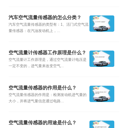
汽车空气流量传感器的怎么分类？
汽车空气流量传感器的类型有：1、活门式空气流
量传感器：在汽油发动机上，...
空气流量计传感器工作原理是什么？
空气流量计工作原理是，通过空气流量计电压是
一定不变的，进气量来改变空气...
空气流量传感器的作用是什么？
空气流量传感器的作用是：检测发动机进气量的
大小，并将进气量信息通过电路...
空气流量传感器的用途是什么？