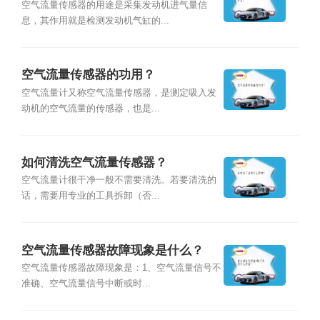
空气流量传感器的用途是采集发动机进气量信
息，其作用就是检测发动机气缸的...
空气流量传感器的功用？
空气流量计又称空气流量传感器，是测定吸入发
动机的空气流量的传感器，也是...
如何清洗空气流量传感器？
空气流量计很干净一般不需要清洗。若要清洗的
话，需要用专业的工具拆卸（否...
空气流量传感器故障现象是什么？
空气流量传感器故障现象是：1、空气流量信号不
准确、空气流量信号中断或时...